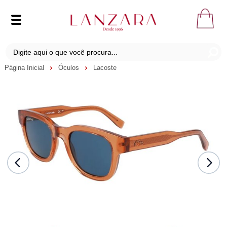
Página Inicial
Óculos
Lacoste