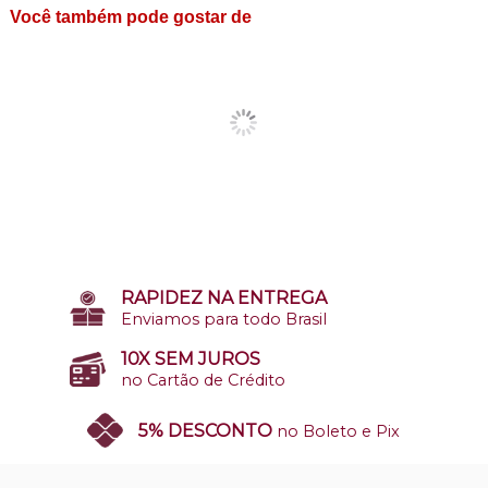
Você também pode gostar de
RAPIDEZ NA ENTREGA
Enviamos para todo Brasil
10X SEM JUROS
no Cartão de Crédito
5% DESCONTO
no Boleto e Pix
SITE 100% SEGURO