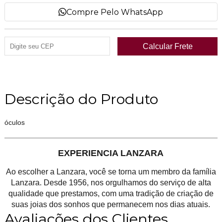
Compre Pelo WhatsApp
Descrição do Produto
óculos
EXPERIENCIA LANZARA
Ao escolher a Lanzara, você se torna um membro da família
Lanzara. Desde 1956, nos orgulhamos do serviço de alta
qualidade que prestamos, com uma tradição de criação de
suas joias dos sonhos que permanecem nos dias atuais.
Avaliações dos Clientes