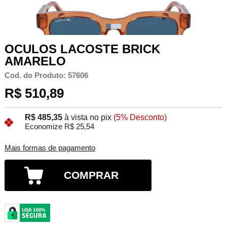
OCULOS LACOSTE BRICK
AMARELO
Cod. do Produto: 57606
R$ 510,89
R$ 485,35
à vista no pix
(5% Desconto)
Economize R$ 25,54
Mais formas de pagamento
COMPRAR