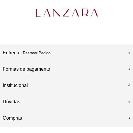
Entrega |
Rastrear Pedido
Formas de pagamento
Institucional
Dúvidas
Compras