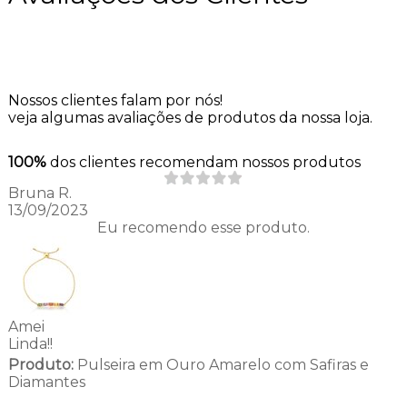
Nossos clientes falam por nós!
veja algumas avaliações de produtos da nossa loja.
100%
dos clientes recomendam nossos produtos
Bruna R.
13/09/2023
Eu recomendo esse produto.
Amei
Linda!!
Produto:
Pulseira em Ouro Amarelo com Safiras e
Diamantes