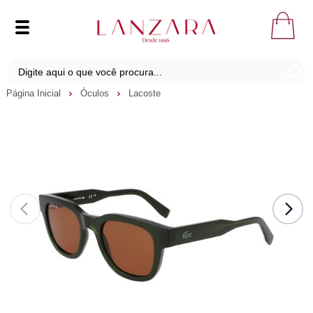
Página Inicial
Óculos
Lacoste