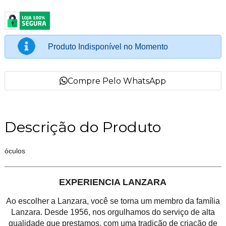
Produto Indisponível no Momento
Compre Pelo WhatsApp
Descrição do Produto
óculos
EXPERIENCIA LANZARA
Ao escolher a Lanzara, você se torna um membro da família
Lanzara. Desde 1956, nos orgulhamos do serviço de alta
qualidade que prestamos, com uma tradição de criação de