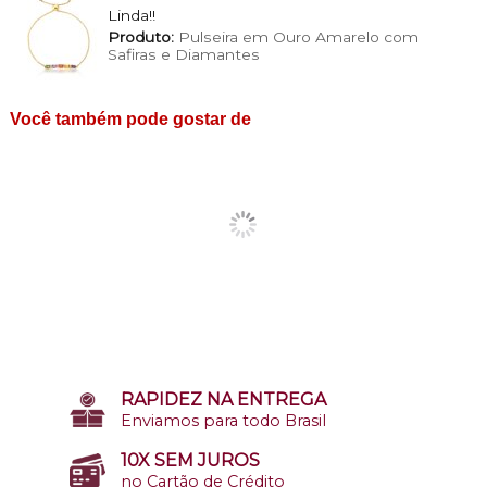
Linda!!
Produto:
Pulseira em Ouro Amarelo com
Safiras e Diamantes
Você também pode gostar de
RAPIDEZ NA ENTREGA
Enviamos para todo Brasil
10X SEM JUROS
no Cartão de Crédito