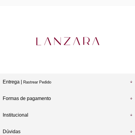
Entrega |
Rastrear Pedido
Formas de pagamento
Institucional
Dúvidas