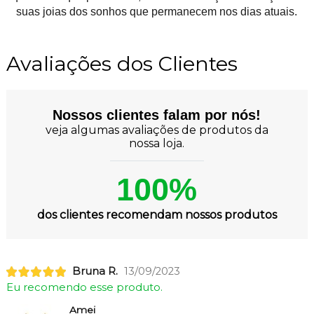
suas joias dos sonhos que permanecem nos dias atuais.
Avaliações dos Clientes
Nossos clientes falam por nós!
veja algumas avaliações de produtos da
nossa loja.
100%
dos clientes recomendam nossos produtos
Bruna R.
13/09/2023
Eu recomendo esse produto.
Amei