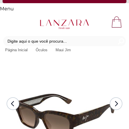
Menu
Página Inicial
Óculos
Maui Jim