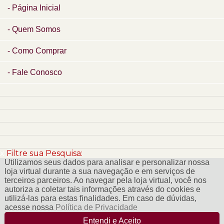
Página Inicial
Quem Somos
Como Comprar
Fale Conosco
x
Filtre sua Pesquisa:
Utilizamos seus dados para analisar e personalizar nossa
loja virtual durante a sua navegação e em serviços de
terceiros parceiros. Ao navegar pela loja virtual, você nos
autoriza a coletar tais informações através do cookies e
utilizá-las para estas finalidades. Em caso de dúvidas,
acesse nossa
Política de Privacidade
Entendi e Aceito