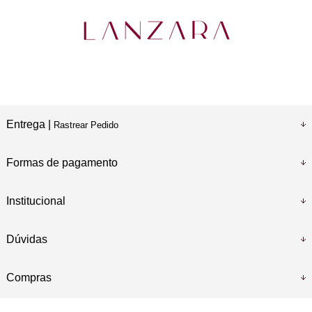
Entrega |
Rastrear Pedido
Formas de pagamento
Institucional
Dúvidas
Compras