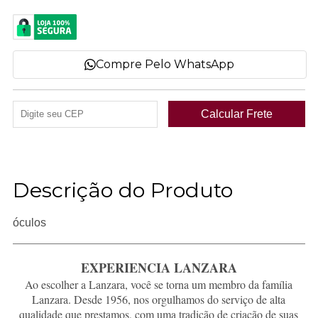
Compre Pelo WhatsApp
Descrição do Produto
óculos
EXPERIENCIA LANZARA
Ao escolher a Lanzara, você se torna um membro da família
Lanzara. Desde 1956, nos orgulhamos do serviço de alta
qualidade que prestamos, com uma tradição de criação de suas