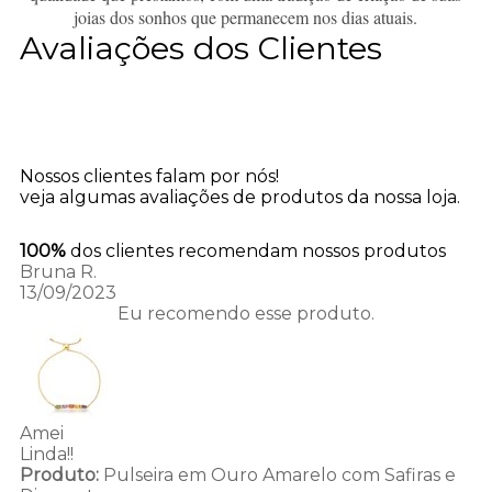
joias dos sonhos que permanecem nos dias atuais.
Avaliações dos Clientes
Nossos clientes falam por nós!
veja algumas avaliações de produtos da nossa loja.
100%
dos clientes recomendam nossos produtos
Bruna R.
13/09/2023
Eu recomendo esse produto.
Amei
Linda!!
Produto:
Pulseira em Ouro Amarelo com Safiras e