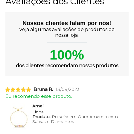
Avaliações dos Clientes
Nossos clientes falam por nós!
veja algumas avaliações de produtos da
nossa loja.
100%
dos clientes recomendam nossos produtos
Bruna R.
13/09/2023
Eu recomendo esse produto.
Amei
Linda!!
Produto:
Pulseira em Ouro Amarelo com
Safiras e Diamantes