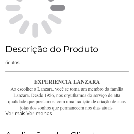
Descrição do Produto
óculos
EXPERIENCIA LANZARA
Ao escolher a Lanzara, você se torna um membro da família
Lanzara. Desde 1956, nos orgulhamos do serviço de alta
qualidade que prestamos, com uma tradição de criação de suas
joias dos sonhos que permanecem nos dias atuais.
Ver mais
Ver menos