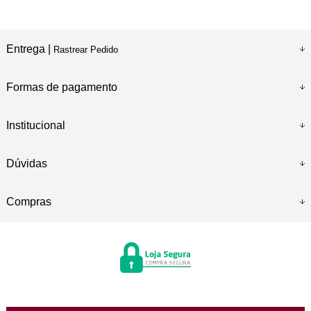
Entrega |
Rastrear Pedido
Formas de pagamento
Institucional
Dúvidas
Compras