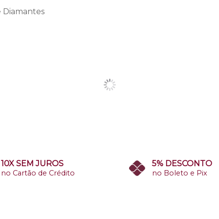
e Diamantes
10X SEM JUROS
5% DESCONTO
no Cartão de Crédito
no Boleto e Pix