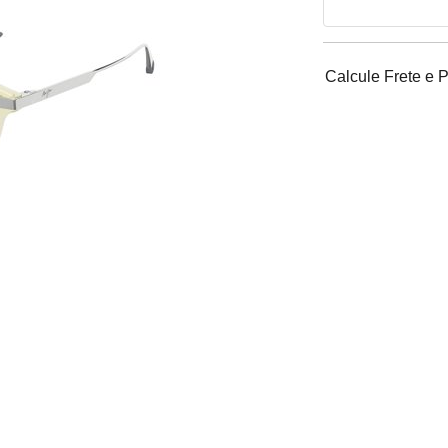
Calcule Frete e 