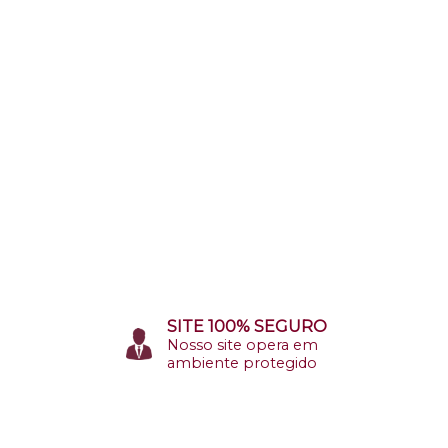
SITE 100% SEGURO
Nosso site opera em
ambiente protegido