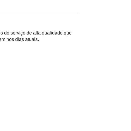
 do serviço de alta qualidade que
m nos dias atuais.