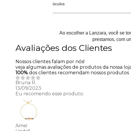
óculos
Ao escolher a Lanzara, você se t
prestamos, com um
Avaliações dos Clientes
Nossos clientes falam por nós!
veja algumas avaliações de produtos da nossa loja
100%
dos clientes recomendam nossos produtos
Bruna R.
13/09/2023
Eu recomendo esse produto.
Amei