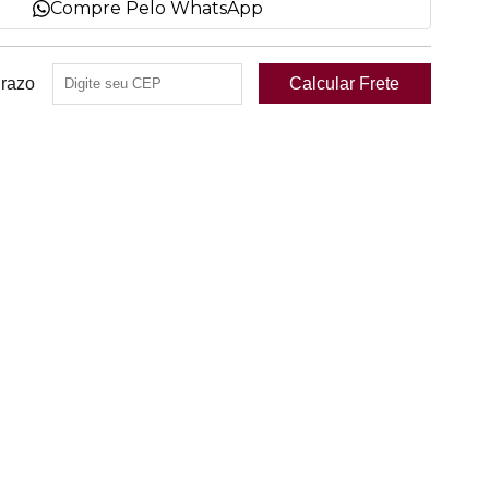
Compre Pelo WhatsApp
Prazo