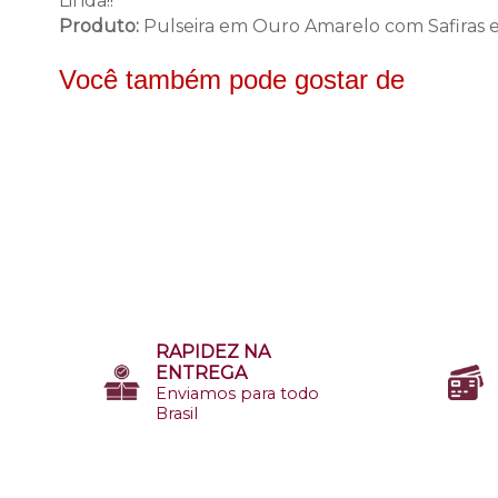
Linda!!
Produto:
Pulseira em Ouro Amarelo com Safiras 
Você também pode gostar de
RAPIDEZ NA
ENTREGA
Enviamos para todo
Brasil