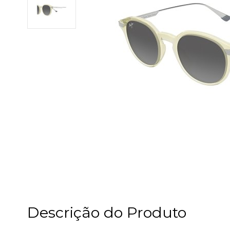
Descrição do Produto