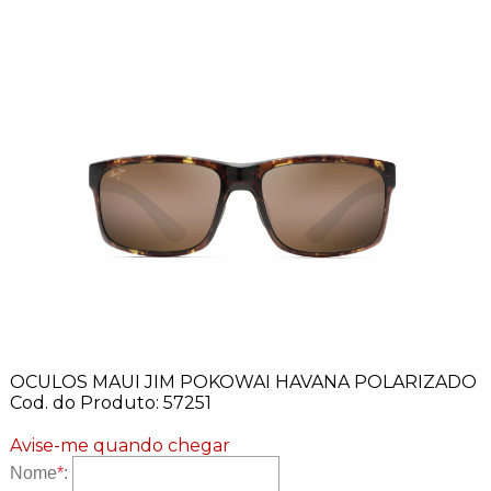
OCULOS MAUI JIM POKOWAI HAVANA POLARIZADO
Cod. do Produto: 57251
Avise-me quando chegar
Nome
*
: