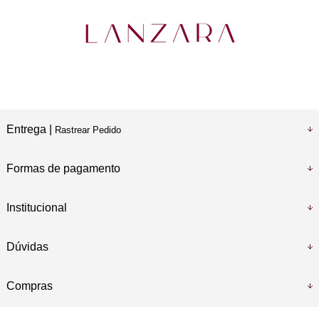
Entrega |
Rastrear Pedido
Formas de pagamento
Institucional
Dúvidas
Compras