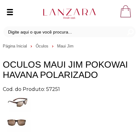
Página Inicial
Óculos
Maui Jim
OCULOS MAUI JIM POKOWAI
HAVANA POLARIZADO
Cod. do Produto: 57251