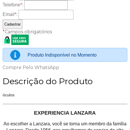
Telefone
*
:
Email
*
:
*
Campos obrigatórios
Produto Indisponível no Momento
Compre Pelo WhatsApp
Descrição do Produto
óculos
EXPERIENCIA LANZARA
Ao escolher a Lanzara, você se torna um membro da família