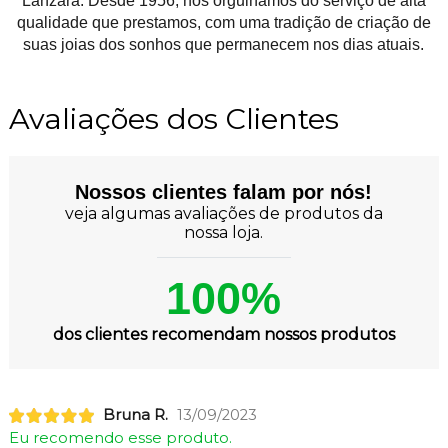
Lanzara. Desde 1956, nos orgulhamos do serviço de alta
qualidade que prestamos, com uma tradição de criação de
suas joias dos sonhos que permanecem nos dias atuais.
Avaliações dos Clientes
Nossos clientes falam por nós!
veja algumas avaliações de produtos da
nossa loja.
100%
dos clientes recomendam nossos produtos
Bruna R.
13/09/2023
Eu recomendo esse produto.