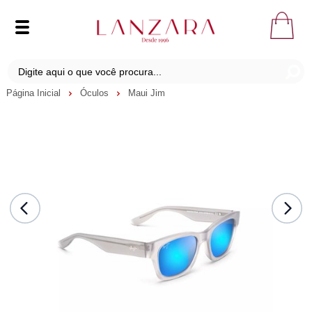
Página Inicial
Óculos
Maui Jim