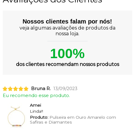
Nossos clientes falam por nós!
veja algumas avaliações de produtos da
nossa loja.
100%
dos clientes recomendam nossos produtos
Bruna R.
13/09/2023
Eu recomendo esse produto.
Amei
Linda!!
Produto:
Pulseira em Ouro Amarelo com
Safiras e Diamantes