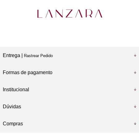
Entrega |
Rastrear Pedido
Formas de pagamento
Institucional
Dúvidas
Compras