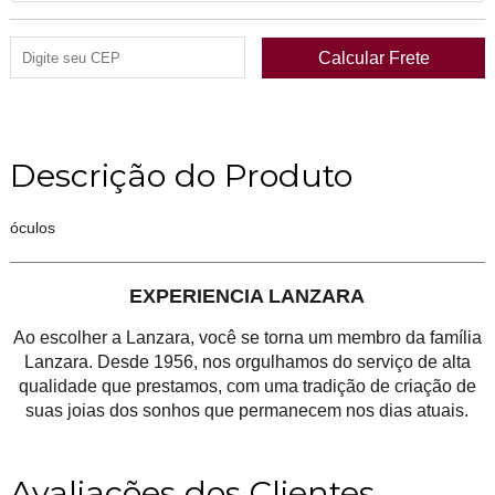
Descrição do Produto
óculos
EXPERIENCIA LANZARA
Ao escolher a Lanzara, você se torna um membro da família
Lanzara. Desde 1956, nos orgulhamos do serviço de alta
qualidade que prestamos, com uma tradição de criação de
suas joias dos sonhos que permanecem nos dias atuais.
Avaliações dos Clientes