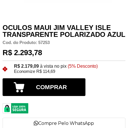
OCULOS MAUI JIM VALLEY ISLE
TRANSPARENTE POLARIZADO AZUL
Cod. do Produto: 57253
R$ 2.293,78
R$ 2.179,09
à vista no pix
(5% Desconto)
Economize R$ 114,69
COMPRAR
Compre Pelo WhatsApp