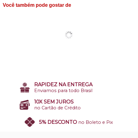
Você também pode gostar de
RAPIDEZ NA ENTREGA
Enviamos para todo Brasil
10X SEM JUROS
no Cartão de Crédito
5% DESCONTO
no Boleto e Pix
SITE 100% SEGURO