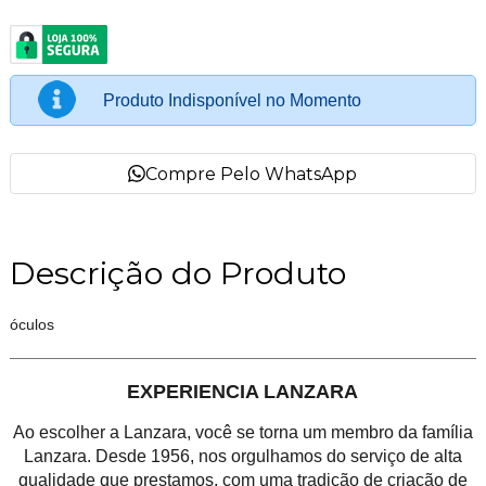
Produto Indisponível no Momento
Compre Pelo WhatsApp
Descrição do Produto
óculos
EXPERIENCIA LANZARA
Ao escolher a Lanzara, você se torna um membro da família
Lanzara. Desde 1956, nos orgulhamos do serviço de alta
qualidade que prestamos, com uma tradição de criação de