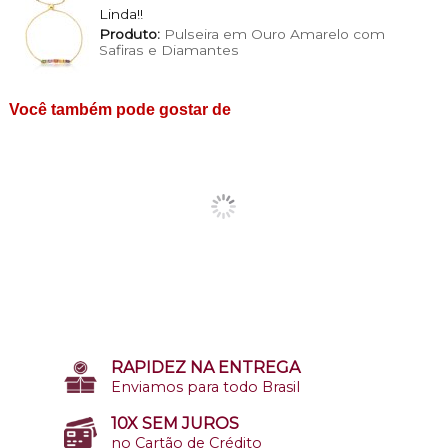
Linda!!
Produto:
Pulseira em Ouro Amarelo com
Safiras e Diamantes
Você também pode gostar de
RAPIDEZ NA ENTREGA
Enviamos para todo Brasil
10X SEM JUROS
no Cartão de Crédito