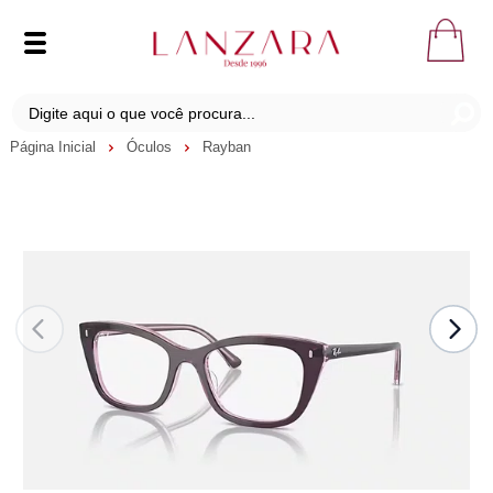
Página Inicial
Óculos
Rayban