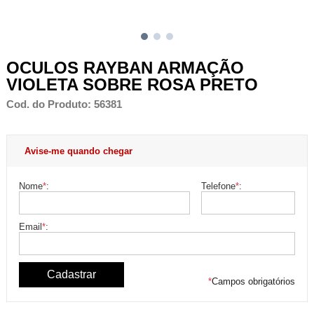
OCULOS RAYBAN ARMAÇÃO
VIOLETA SOBRE ROSA PRETO
Cod. do Produto: 56381
Avise-me quando chegar
Nome
*
:
Telefone
*
:
Email
*
:
*
Campos obrigatórios