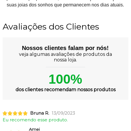
suas joias dos sonhos que permanecem nos dias atuais.
Avaliações dos Clientes
Nossos clientes falam por nós!
veja algumas avaliações de produtos da
nossa loja.
100%
dos clientes recomendam nossos produtos
Bruna R.
13/09/2023
Eu recomendo esse produto.
Amei