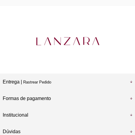
Entrega |
Rastrear Pedido
Formas de pagamento
Institucional
Dúvidas