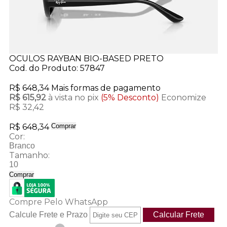
OCULOS RAYBAN BIO-BASED PRETO
Cod. do Produto: 57847
R$ 648,34
Mais formas de pagamento
R$ 615,92
à vista no pix
(5% Desconto)
Economize
R$ 32,42
R$ 648,34
Comprar
Cor:
Branco
Tamanho:
10
Comprar
Compre Pelo WhatsApp
Calcule Frete e Prazo