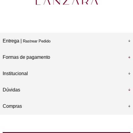
Entrega |
Rastrear Pedido
Formas de pagamento
Institucional
Dúvidas
Compras