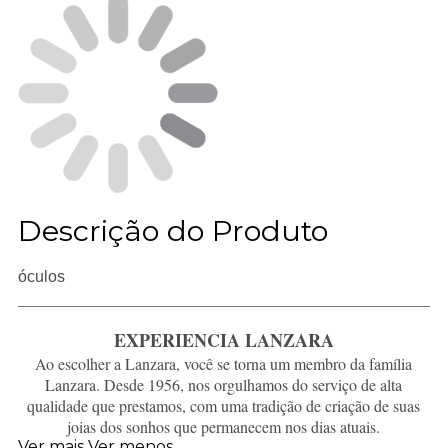
Descrição do Produto
óculos
EXPERIENCIA LANZARA
Ao escolher a Lanzara, você se torna um membro da família
Lanzara. Desde 1956, nos orgulhamos do serviço de alta
qualidade que prestamos, com uma tradição de criação de suas
joias dos sonhos que permanecem nos dias atuais.
Ver mais
Ver menos