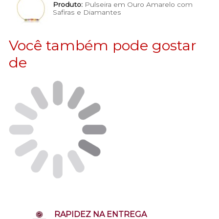
Produto:
Pulseira em Ouro Amarelo com
Safiras e Diamantes
Você também pode gostar
de
RAPIDEZ NA ENTREGA