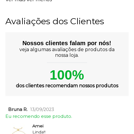
Avaliações dos Clientes
Nossos clientes falam por nós!
veja algumas avaliações de produtos da
nossa loja.
100%
dos clientes recomendam nossos produtos
Bruna R.
13/09/2023
Eu recomendo esse produto.
Amei
Linda!!