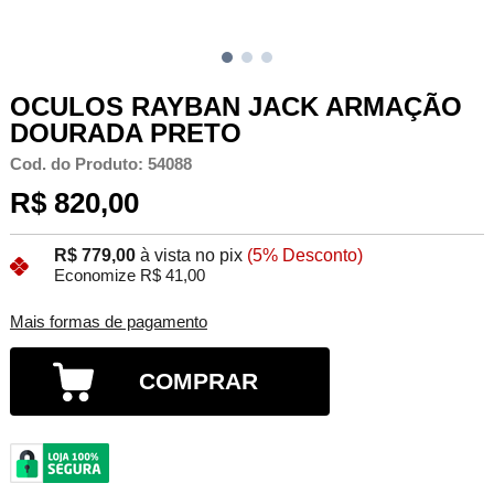
OCULOS RAYBAN JACK ARMAÇÃO
DOURADA PRETO
Cod. do Produto: 54088
R$ 820,00
R$ 779,00
à vista no pix
(5% Desconto)
Economize R$ 41,00
Mais formas de pagamento
COMPRAR