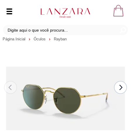
Página Inicial
Óculos
Rayban