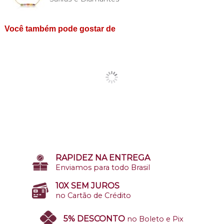
Você também pode gostar de
RAPIDEZ NA ENTREGA
Enviamos para todo Brasil
10X SEM JUROS
no Cartão de Crédito
5% DESCONTO
no Boleto e Pix