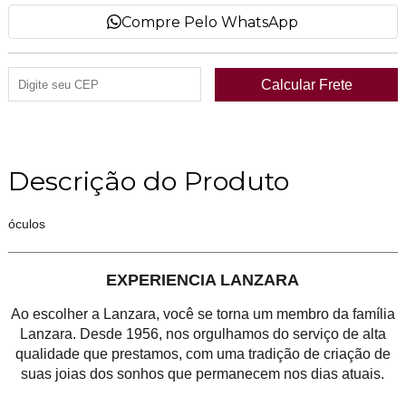
Compre Pelo WhatsApp
Descrição do Produto
óculos
EXPERIENCIA LANZARA
Ao escolher a Lanzara, você se torna um membro da família
Lanzara. Desde 1956, nos orgulhamos do serviço de alta
qualidade que prestamos, com uma tradição de criação de
suas joias dos sonhos que permanecem nos dias atuais.