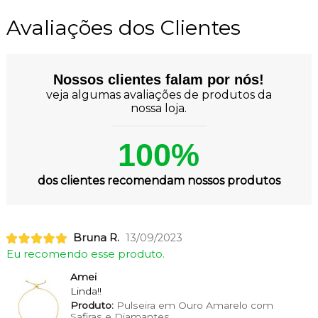
Avaliações dos Clientes
Nossos clientes falam por nós!
veja algumas avaliações de produtos da
nossa loja.
100%
dos clientes recomendam nossos produtos
Bruna R.
13/09/2023
Eu recomendo esse produto.
Amei
Linda!!
Produto:
Pulseira em Ouro Amarelo com
Safiras e Diamantes