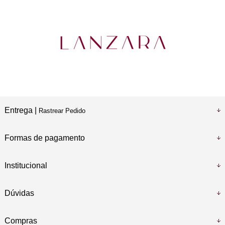
Entrega |
Rastrear Pedido
Formas de pagamento
Institucional
Dúvidas
Compras