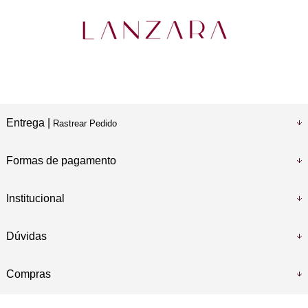
Entrega |
Rastrear Pedido
Formas de pagamento
Institucional
Dúvidas
Compras