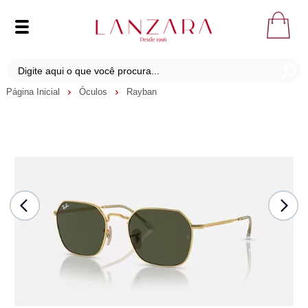
Página Inicial
Óculos
Rayban