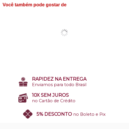
Você também pode gostar de
RAPIDEZ NA ENTREGA
Enviamos para todo Brasil
10X SEM JUROS
no Cartão de Crédito
5% DESCONTO
no Boleto e Pix
SITE 100% SEGURO