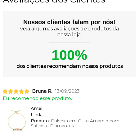
Nossos clientes falam por nós!
veja algumas avaliações de produtos da
nossa loja.
100%
dos clientes recomendam nossos produtos
Bruna R.
13/09/2023
Eu recomendo esse produto.
Amei
Linda!!
Produto:
Pulseira em Ouro Amarelo com
Safiras e Diamantes