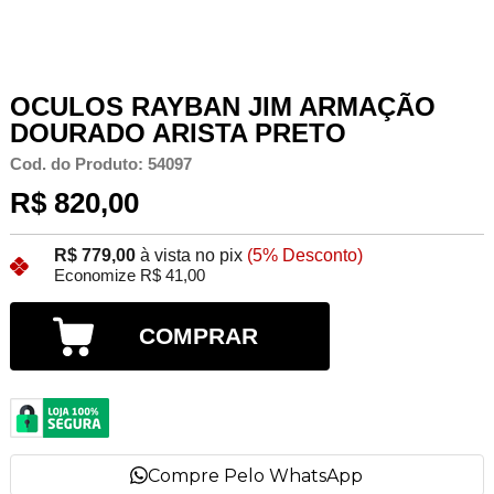
OCULOS RAYBAN JIM ARMAÇÃO
DOURADO ARISTA PRETO
Cod. do Produto: 54097
R$ 820,00
R$ 779,00
à vista no pix
(5% Desconto)
Economize R$ 41,00
COMPRAR
Compre Pelo WhatsApp