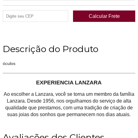
Descrição do Produto
óculos
EXPERIENCIA LANZARA
Ao escolher a Lanzara, você se torna um membro da família
Lanzara. Desde 1956, nos orgulhamos do serviço de alta
qualidade que prestamos, com uma tradição de criação de
suas joias dos sonhos que permanecem nos dias atuais.
Avaliações dos Clientes