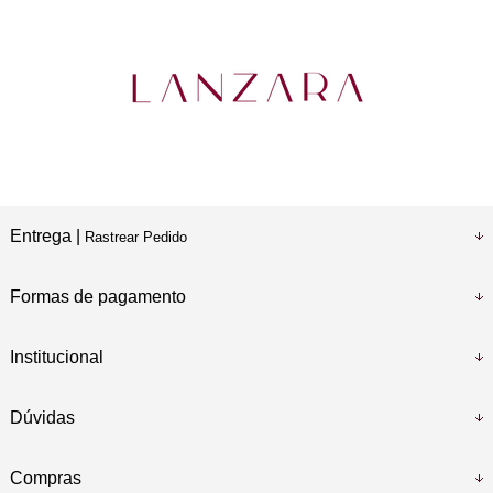
Entrega |
Rastrear Pedido
Formas de pagamento
Institucional
Dúvidas
Compras