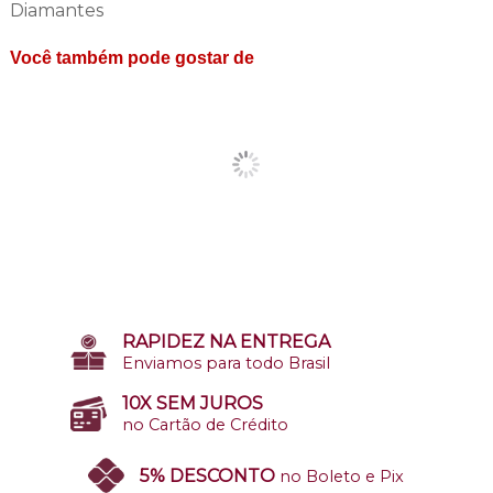
Diamantes
Você também pode gostar de
RAPIDEZ NA ENTREGA
Enviamos para todo Brasil
10X SEM JUROS
no Cartão de Crédito
5% DESCONTO
no Boleto e Pix