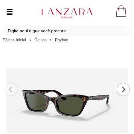
Página Inicial
Óculos
Rayban