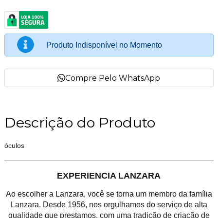
Produto Indisponível no Momento
Compre Pelo WhatsApp
Descrição do Produto
óculos
EXPERIENCIA LANZARA
Ao escolher a Lanzara, você se torna um membro da família
Lanzara. Desde 1956, nos orgulhamos do serviço de alta
qualidade que prestamos, com uma tradição de criação de