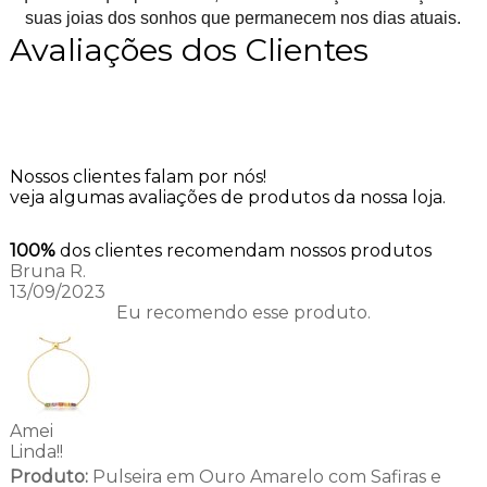
suas joias dos sonhos que permanecem nos dias atuais.
Avaliações dos Clientes
Nossos clientes falam por nós!
veja algumas avaliações de produtos da nossa loja.
100%
dos clientes recomendam nossos produtos
Bruna R.
13/09/2023
Eu recomendo esse produto.
Amei
Linda!!
Produto:
Pulseira em Ouro Amarelo com Safiras e