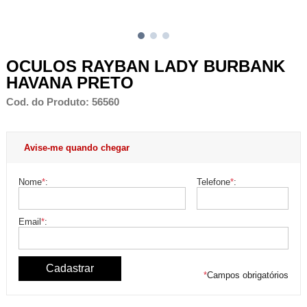
OCULOS RAYBAN LADY BURBANK
HAVANA PRETO
Cod. do Produto: 56560
Avise-me quando chegar
Nome
*
:
Telefone
*
:
Email
*
:
*
Campos obrigatórios