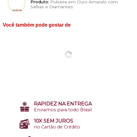
Produto:
Pulseira em Ouro Amarelo com
Safiras e Diamantes
Você também pode gostar de
RAPIDEZ NA ENTREGA
Enviamos para todo Brasil
10X SEM JUROS
no Cartão de Crédito