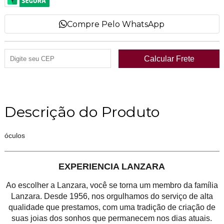
Compre Pelo WhatsApp
Descrição do Produto
óculos
EXPERIENCIA LANZARA
Ao escolher a Lanzara, você se torna um membro da família
Lanzara. Desde 1956, nos orgulhamos do serviço de alta
qualidade que prestamos, com uma tradição de criação de
suas joias dos sonhos que permanecem nos dias atuais.