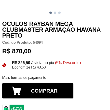
OCULOS RAYBAN MEGA
CLUBMASTER ARMAÇÃO HAVANA
PRETO
Cod. do Produto: 54094
R$ 870,00
R$ 826,50
à vista no pix
(5% Desconto)
Economize R$ 43,50
Mais formas de pagamento
COMPRAR