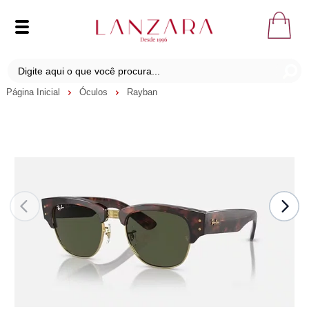
Página Inicial
Óculos
Rayban