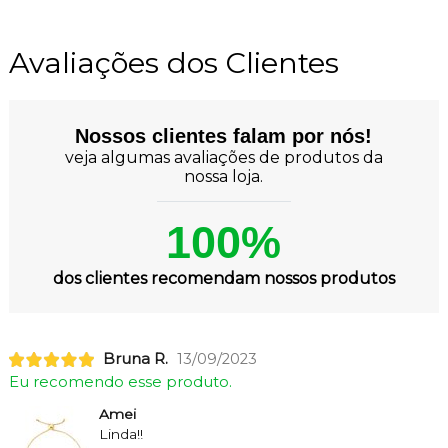
Avaliações dos Clientes
Nossos clientes falam por nós!
veja algumas avaliações de produtos da
nossa loja.
100%
dos clientes recomendam nossos produtos
Bruna R.
13/09/2023
Eu recomendo esse produto.
Amei
Linda!!