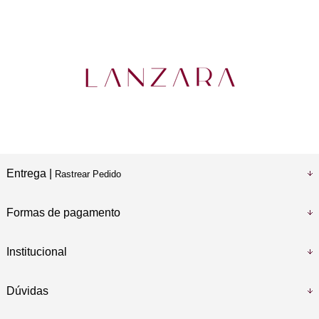
Entrega |
Rastrear Pedido
Formas de pagamento
Institucional
Dúvidas