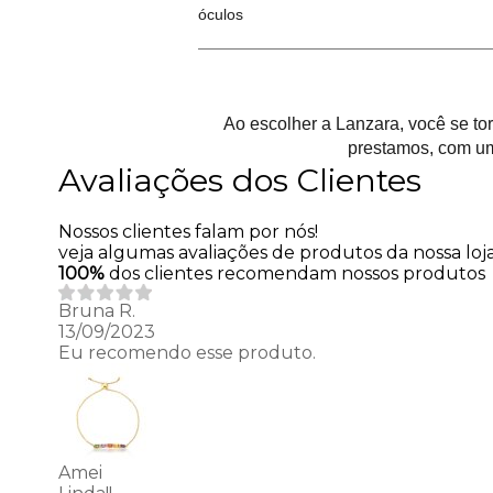
óculos
Ao escolher a Lanzara, você se t
prestamos, com um
Avaliações dos Clientes
Nossos clientes falam por nós!
veja algumas avaliações de produtos da nossa loja
100%
dos clientes recomendam nossos produtos
Bruna R.
13/09/2023
Eu recomendo esse produto.
Amei