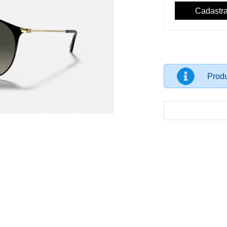
Produ