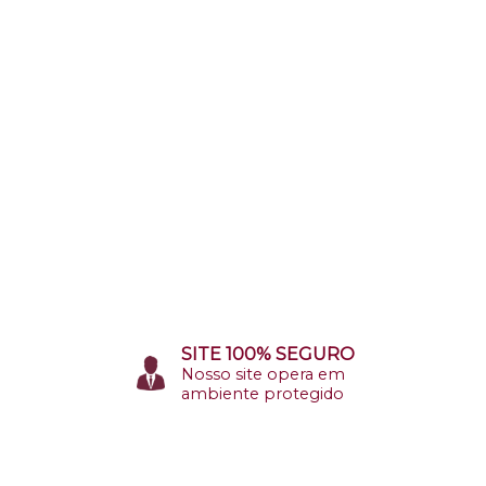
SITE 100% SEGURO
Nosso site opera em
ambiente protegido