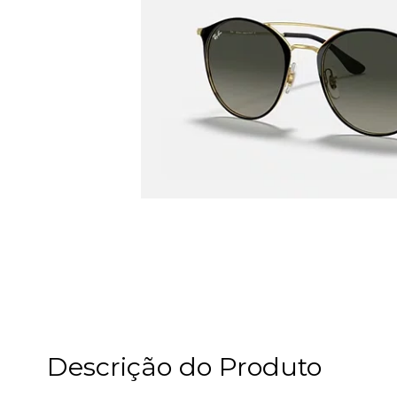
Descrição do Produto