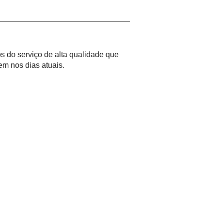
 do serviço de alta qualidade que
m nos dias atuais.