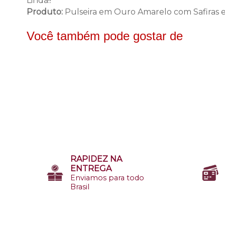
Linda!!
Produto:
Pulseira em Ouro Amarelo com Safiras 
Você também pode gostar de
RAPIDEZ NA
ENTREGA
Enviamos para todo
Brasil