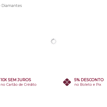
e Diamantes
10X SEM JUROS
5% DESCONTO
no Cartão de Crédito
no Boleto e Pix