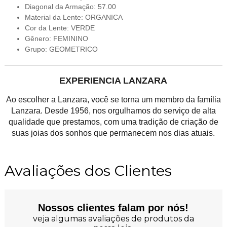
Diagonal da Armação: 57.00
Material da Lente: ORGANICA
Cor da Lente: VERDE
Gênero: FEMININO
Grupo: GEOMETRICO
EXPERIENCIA LANZARA
Ao escolher a Lanzara, você se torna um membro da família
Lanzara. Desde 1956, nos orgulhamos do serviço de alta
qualidade que prestamos, com uma tradição de criação de
suas joias dos sonhos que permanecem nos dias atuais.
Avaliações dos Clientes
Nossos clientes falam por nós!
veja algumas avaliações de produtos da