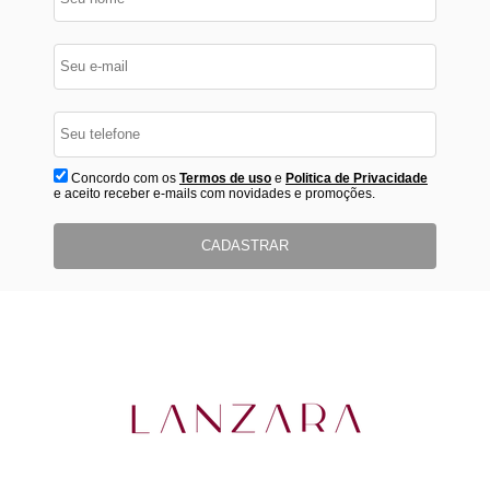
Concordo com os
Termos de uso
e
Politica de Privacidade
e aceito receber e-mails com novidades e promoções.
CADASTRAR