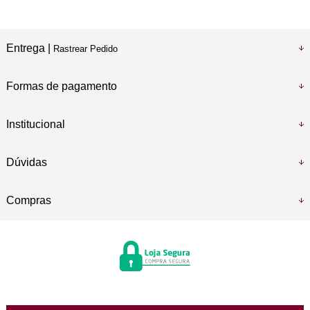
Entrega |
Rastrear Pedido
Formas de pagamento
Institucional
Dúvidas
Compras