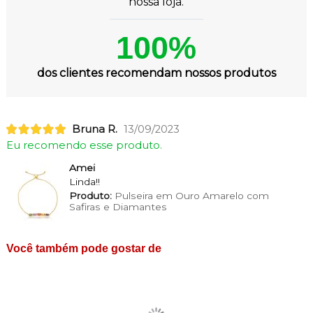
nossa loja.
100%
dos clientes recomendam nossos produtos
Bruna R.
13/09/2023
Eu recomendo esse produto.
Amei
Linda!!
Produto:
Pulseira em Ouro Amarelo com
Safiras e Diamantes
Você também pode gostar de