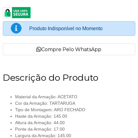
Produto Indisponível no Momento
Compre Pelo WhatsApp
Descrição do Produto
Material da Armação: ACETATO
Cor da Armação: TARTARUGA
Tipo de Montagem: ARO FECHADO
Haste da Armação: 145.00
Altura da Armação: 44.00
Ponte da Armação: 17.00
Largura da Armação: 145.00