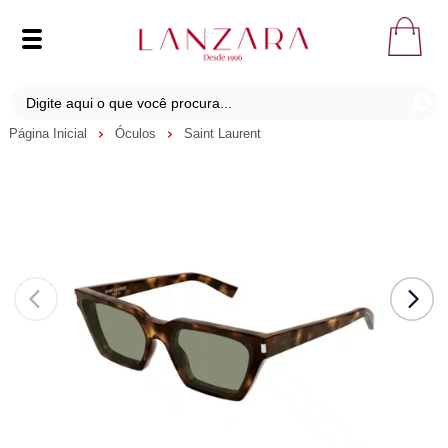
Página Inicial
Óculos
Saint Laurent