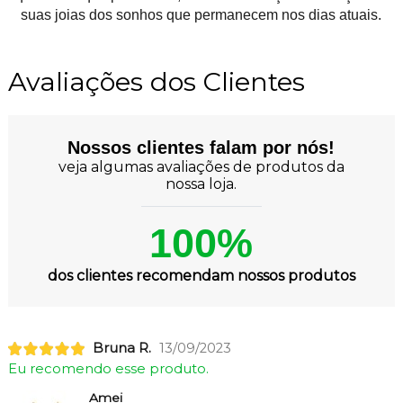
suas joias dos sonhos que permanecem nos dias atuais.
Avaliações dos Clientes
Nossos clientes falam por nós!
veja algumas avaliações de produtos da
nossa loja.
100%
dos clientes recomendam nossos produtos
Bruna R.
13/09/2023
Eu recomendo esse produto.
Amei