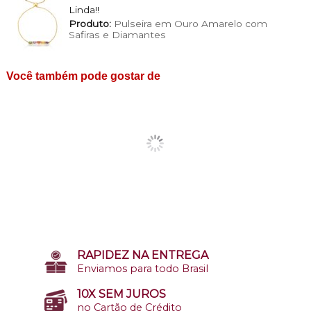
Linda!!
Produto:
Pulseira em Ouro Amarelo com
Safiras e Diamantes
Você também pode gostar de
RAPIDEZ NA ENTREGA
Enviamos para todo Brasil
10X SEM JUROS
no Cartão de Crédito