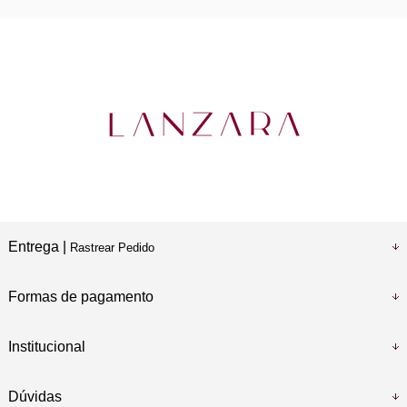
Entrega |
Rastrear Pedido
Formas de pagamento
Institucional
Dúvidas