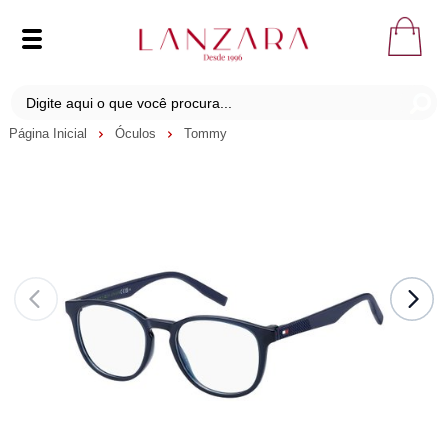
Página Inicial
Óculos
Tommy