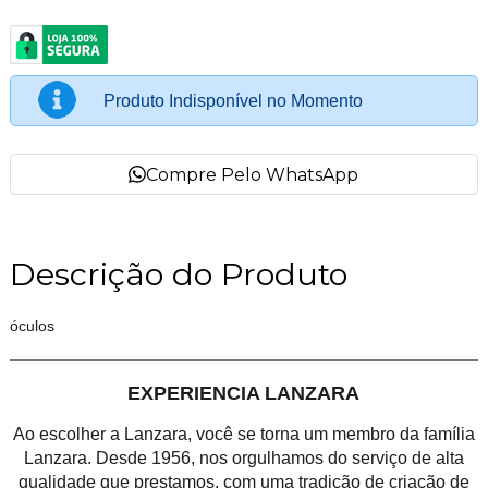
Produto Indisponível no Momento
Compre Pelo WhatsApp
Descrição do Produto
óculos
EXPERIENCIA LANZARA
Ao escolher a Lanzara, você se torna um membro da família
Lanzara. Desde 1956, nos orgulhamos do serviço de alta
qualidade que prestamos, com uma tradição de criação de