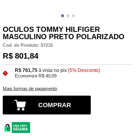
OCULOS TOMMY HILFIGER
MASCULINO PRETO POLARIZADO
Cod. do Produto: 57215
R$ 801,84
R$ 761,75
à vista no pix
(5% Desconto)
Economize R$ 40,09
Mais formas de pagamento
COMPRAR