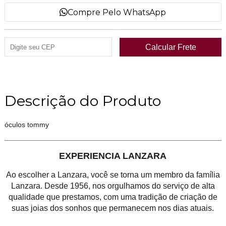
Compre Pelo WhatsApp
Descrição do Produto
óculos tommy
EXPERIENCIA LANZARA
Ao escolher a Lanzara, você se torna um membro da família
Lanzara. Desde 1956, nos orgulhamos do serviço de alta
qualidade que prestamos, com uma tradição de criação de
suas joias dos sonhos que permanecem nos dias atuais.