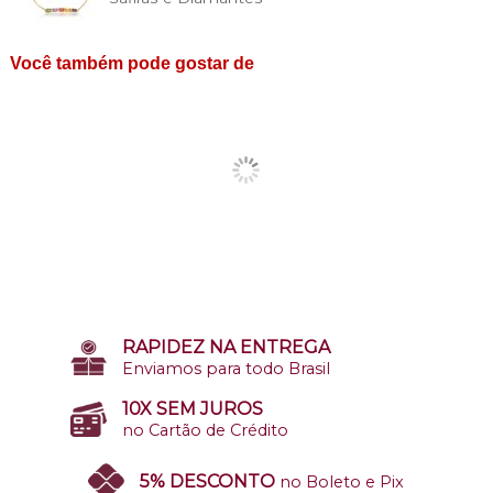
Você também pode gostar de
RAPIDEZ NA ENTREGA
Enviamos para todo Brasil
10X SEM JUROS
no Cartão de Crédito
5% DESCONTO
no Boleto e Pix