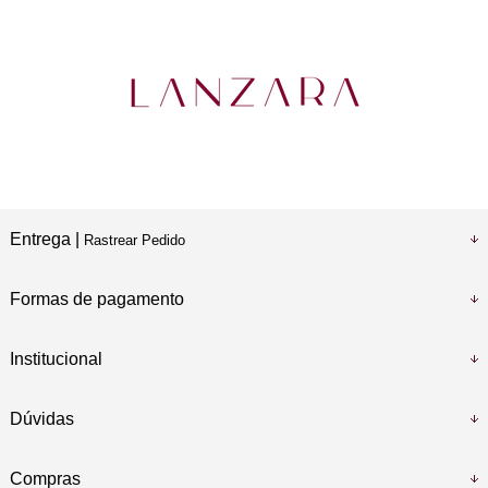
Entrega |
Rastrear Pedido
Formas de pagamento
Institucional
Dúvidas
Compras