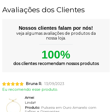
Avaliações dos Clientes
Nossos clientes falam por nós!
veja algumas avaliações de produtos da
nossa loja.
100%
dos clientes recomendam nossos produtos
Bruna R.
13/09/2023
Eu recomendo esse produto.
Amei
Linda!!
Produto:
Pulseira em Ouro Amarelo com
Safiras e Diamantes