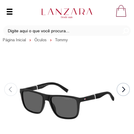
Página Inicial
Óculos
Tommy