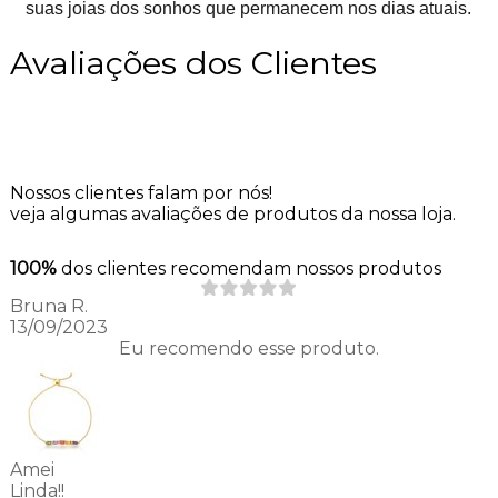
suas joias dos sonhos que permanecem nos dias atuais.
Avaliações dos Clientes
Nossos clientes falam por nós!
veja algumas avaliações de produtos da nossa loja.
100%
dos clientes recomendam nossos produtos
Bruna R.
13/09/2023
Eu recomendo esse produto.
Amei
Linda!!