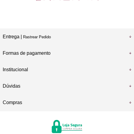
Entrega |
Rastrear Pedido
Formas de pagamento
Institucional
Dúvidas
Compras