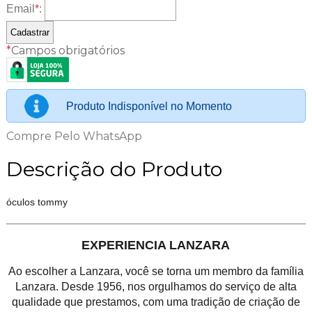
Email
*
:
*
Campos obrigatórios
Produto Indisponível no Momento
Compre Pelo WhatsApp
Descrição do Produto
óculos tommy
EXPERIENCIA LANZARA
Ao escolher a Lanzara, você se torna um membro da família
Lanzara. Desde 1956, nos orgulhamos do serviço de alta
qualidade que prestamos, com uma tradição de criação de