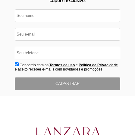
cupom exclusivo.
Concordo com os
Termos de uso
e
Politica de Privacidade
e aceito receber e-mails com novidades e promoções.
CADASTRAR