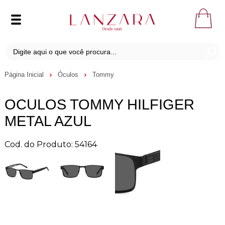
Página Inicial
Óculos
Tommy
OCULOS TOMMY HILFIGER
METAL AZUL
Cod. do Produto: 54164