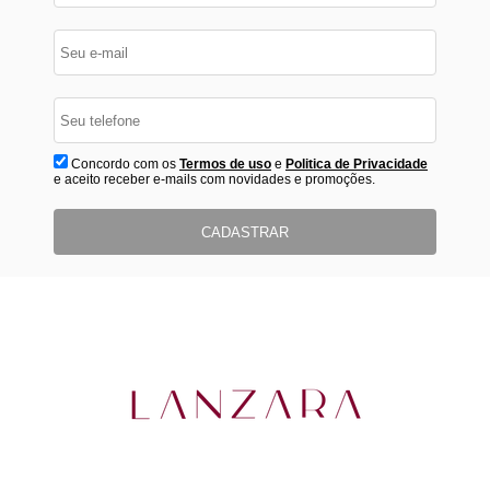
Concordo com os
Termos de uso
e
Politica de Privacidade
e aceito receber e-mails com novidades e promoções.
CADASTRAR