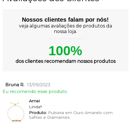
Nossos clientes falam por nós!
veja algumas avaliações de produtos da
nossa loja.
100%
dos clientes recomendam nossos produtos
Bruna R.
13/09/2023
Eu recomendo esse produto.
Amei
Linda!!
Produto:
Pulseira em Ouro Amarelo com
Safiras e Diamantes