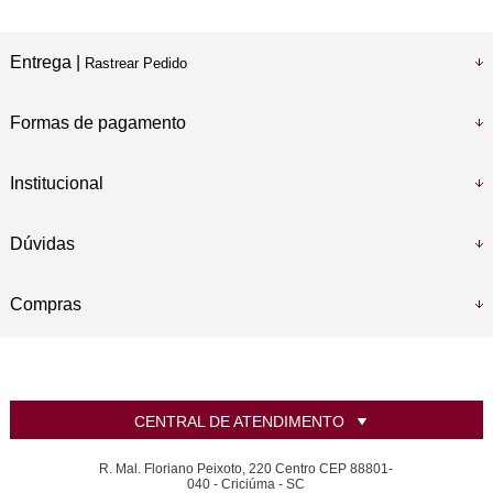
Entrega |
Rastrear Pedido
Formas de pagamento
Institucional
Dúvidas
Compras
CENTRAL DE ATENDIMENTO
R. Mal. Floriano Peixoto, 220 Centro CEP 88801-
040 - Criciúma - SC