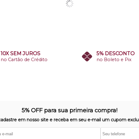
10X SEM JUROS
5% DESCONTO
no Cartão de Crédito
no Boleto e Pix
5% OFF para sua primeira compra!
cadastre em nosso site e receba em seu e-mail um cupom exclus