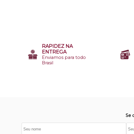
RAPIDEZ NA
ENTREGA
Enviamos para todo
Brasil
Se 