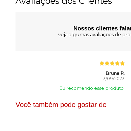
Avaliações dos Clientes
Nossos clientes fal
veja algumas avaliações de prod
Bruna R.
13/09/2023
Eu recomendo esse produto.
Você também pode gostar de