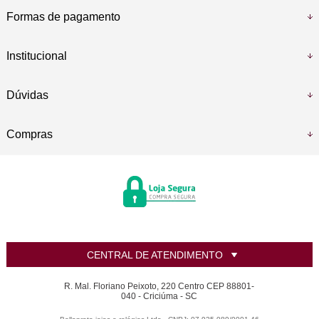
Formas de pagamento
Institucional
Dúvidas
Compras
CENTRAL DE ATENDIMENTO
R. Mal. Floriano Peixoto, 220 Centro CEP 88801-
040 - Criciúma - SC