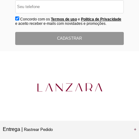
Concordo com os
Termos de uso
e
Politica de Privacidade
e aceito receber e-mails com novidades e promoções.
CADASTRAR
Entrega |
Rastrear Pedido