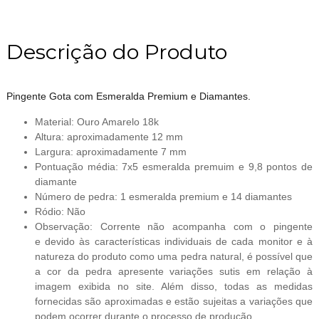
Descrição do Produto
Pingente Gota com Esmeralda Premium e Diamantes.
Material: Ouro Amarelo 18k
Altura: aproximadamente 12 mm
Largura: aproximadamente 7 mm
Pontuação média: 7x5 esmeralda premuim e 9,8 pontos de
diamante
Número de pedra: 1 esmeralda premium e 14 diamantes
Ródio: Não
Observação: Corrente não acompanha com o pingente
e devido às características individuais de cada monitor e à
natureza do produto como uma pedra natural, é possível que
a cor da pedra apresente variações sutis em relação à
imagem exibida no site. Além disso, todas as medidas
fornecidas são aproximadas e estão sujeitas a variações que
podem ocorrer durante o processo de produção.