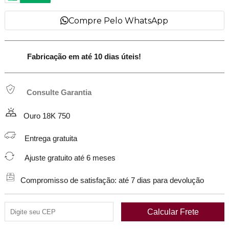
Compre Pelo WhatsApp
Fabricação em até 10 dias úteis!
Consulte Garantia
Ouro 18K 750
Entrega gratuita
Ajuste gratuito até 6 meses
Compromisso de satisfação: até 7 dias para devolução