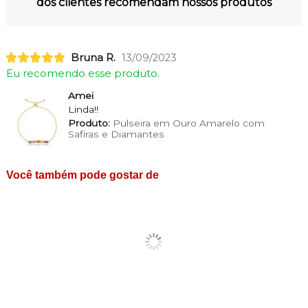
dos clientes recomendam nossos produtos
Bruna R.
13/09/2023
Eu recomendo esse produto.
Amei
Linda!!
Produto:
Pulseira em Ouro Amarelo com
Safiras e Diamantes
Você também pode gostar de