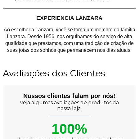
EXPERIENCIA LANZARA
Ao escolher a Lanzara, você se torna um membro da família
Lanzara. Desde 1956, nos orgulhamos do serviço de alta
qualidade que prestamos, com uma tradição de criação de
suas joias dos sonhos que permanecem nos dias atuais.
Avaliações dos Clientes
Nossos clientes falam por nós!
veja algumas avaliações de produtos da
nossa loja.
100%