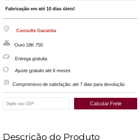
Fabricação em até 10 dias úteis!
Consulte Garantia
Ouro 18K 750
Entrega gratuita
Ajuste gratuito até 6 meses
Compromisso de satisfação: até 7 dias para devolução
Descrição do Produto