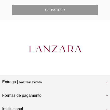
CADASTRAR
Entrega |
Rastrear Pedido
Formas de pagamento
Institucional