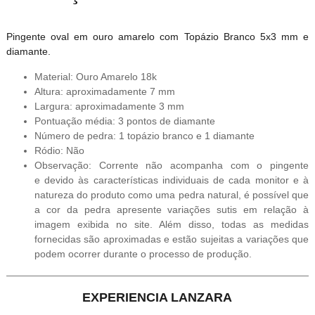
Pingente oval em ouro amarelo com Topázio Branco 5x3 mm e
diamante.
Material: Ouro Amarelo 18k
Altura: aproximadamente 7 mm
Largura: aproximadamente 3 mm
Pontuação média: 3 pontos de diamante
Número de pedra: 1 topázio branco e 1 diamante
Ródio: Não
Observação: Corrente não acompanha com o pingente
e devido às características individuais de cada monitor e à
natureza do produto como uma pedra natural, é possível que
a cor da pedra apresente variações sutis em relação à
imagem exibida no site. Além disso, todas as medidas
fornecidas são aproximadas e estão sujeitas a variações que
podem ocorrer durante o processo de produção.
EXPERIENCIA LANZARA