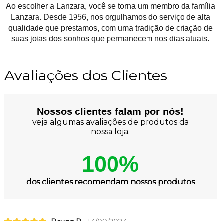
Ao escolher a Lanzara, você se torna um membro da família
Lanzara. Desde 1956, nos orgulhamos do serviço de alta
qualidade que prestamos, com uma tradição de criação de
suas joias dos sonhos que permanecem nos dias atuais.
Avaliações dos Clientes
Nossos clientes falam por nós!
veja algumas avaliações de produtos da
nossa loja.
100%
dos clientes recomendam nossos produtos