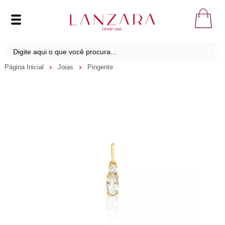
Página Inicial
Joias
Pingente