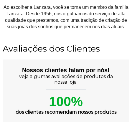
Ao escolher a Lanzara, você se torna um membro da família
Lanzara. Desde 1956, nos orgulhamos do serviço de alta
qualidade que prestamos, com uma tradição de criação de
suas joias dos sonhos que permanecem nos dias atuais.
Avaliações dos Clientes
Nossos clientes falam por nós!
veja algumas avaliações de produtos da
nossa loja.
100%
dos clientes recomendam nossos produtos