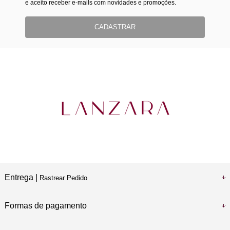
e aceito receber e-mails com novidades e promoções.
CADASTRAR
Entrega |
Rastrear Pedido
Formas de pagamento