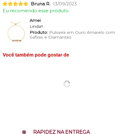
Bruna R.
13/09/2023
Eu recomendo esse produto.
Amei
Linda!!
Produto:
Pulseira em Ouro Amarelo com
Safiras e Diamantes
Você também pode gostar de
RAPIDEZ NA ENTREGA