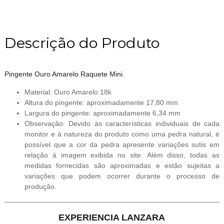
Descrição do Produto
Pingente Ouro Amarelo Raquete Mini.
Material: Ouro Amarelo 18k
Altura do pingente: aproximadamente 17,80 mm
Largura do pingente: aproximadamente 6,34 mm
Observação: Devido às características individuais de cada
monitor e à natureza do produto como uma pedra natural, é
possível que a cor da pedra apresente variações sutis em
relação à imagem exibida no site. Além disso, todas as
medidas fornecidas são aproximadas e estão sujeitas a
variações que podem ocorrer durante o processo de
produção.
EXPERIENCIA LANZARA