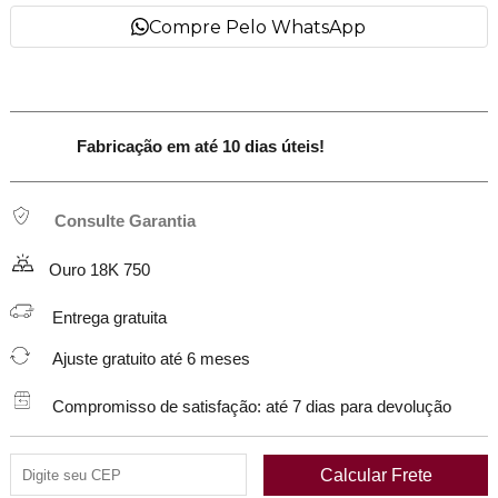
Compre Pelo WhatsApp
Fabricação em até 10 dias úteis!
Consulte Garantia
Ouro 18K 750
Entrega gratuita
Ajuste gratuito até 6 meses
Compromisso de satisfação: até 7 dias para devolução