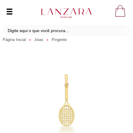
Página Inicial
Joias
Pingente