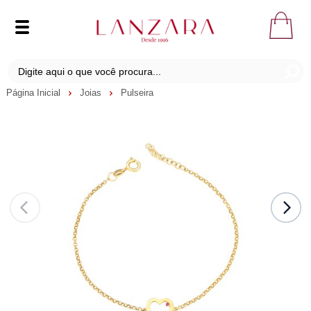
Página Inicial
Joias
Pulseira