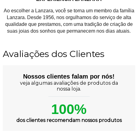
Ao escolher a Lanzara, você se torna um membro da família
Lanzara. Desde 1956, nos orgulhamos do serviço de alta
qualidade que prestamos, com uma tradição de criação de
suas joias dos sonhos que permanecem nos dias atuais.
Avaliações dos Clientes
Nossos clientes falam por nós!
veja algumas avaliações de produtos da
nossa loja.
100%
dos clientes recomendam nossos produtos