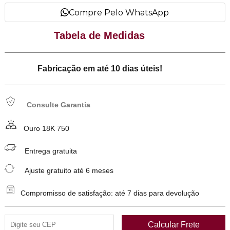
Compre Pelo WhatsApp
Tabela de Medidas
Fabricação em até 10 dias úteis!
Consulte Garantia
Ouro 18K 750
Entrega gratuita
Ajuste gratuito até 6 meses
Compromisso de satisfação: até 7 dias para devolução