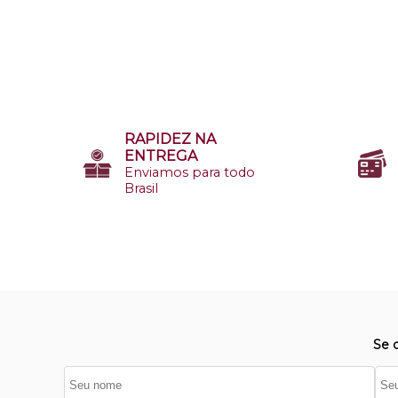
RAPIDEZ NA
ENTREGA
Enviamos para todo
Brasil
Se 