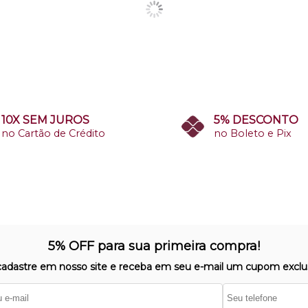
10X SEM JUROS
5% DESCONTO
no Cartão de Crédito
no Boleto e Pix
5% OFF para sua primeira compra!
cadastre em nosso site e receba em seu e-mail um cupom exclus