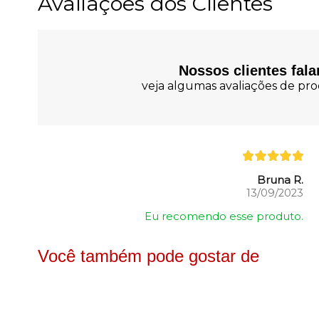
Avaliações dos Clientes
Nossos clientes fal
veja algumas avaliações de prod
Bruna R.
13/09/2023
Eu recomendo esse produto.
Você também pode gostar de