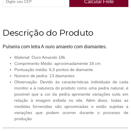
Descrição do Produto
Pulseira com letra A ouro amarelo com diamantes.
Material: Ouro Amarelo 18k
Comprimento Médio: aproximadamente 18 cm
Pontuação média: 6,5 pontos de diamante
Número de pedra: 13 diamantes
Observação: Devido às características individuais de cada
monitor e à natureza do produto como uma pedra natural, é
possível que a cor da pedra apresente variações sutis em
relação à imagem exibida no site. Além disso, todas as
medidas fornecidas são aproximadas e estão sujeitas a
variações que podem ocorrer durante o processo de
produção.