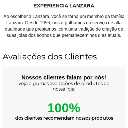
EXPERIENCIA LANZARA
Ao escolher a Lanzara, você se torna um membro da família
Lanzara. Desde 1956, nos orgulhamos do serviço de alta
qualidade que prestamos, com uma tradição de criação de
suas joias dos sonhos que permanecem nos dias atuais.
Avaliações dos Clientes
Nossos clientes falam por nós!
veja algumas avaliações de produtos da
nossa loja.
100%
dos clientes recomendam nossos produtos