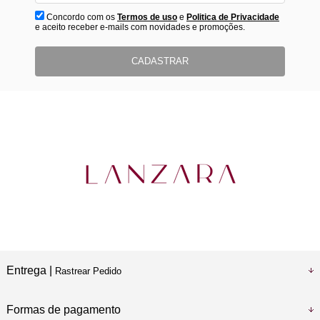
Concordo com os
Termos de uso
e
Politica de Privacidade
e aceito receber e-mails com novidades e promoções.
CADASTRAR
Entrega |
Rastrear Pedido
Formas de pagamento