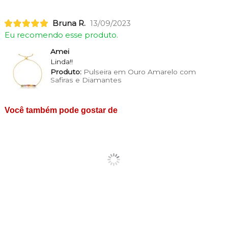
Bruna R.
13/09/2023
Eu recomendo esse produto.
Amei
Linda!!
Produto:
Pulseira em Ouro Amarelo com
Safiras e Diamantes
Você também pode gostar de