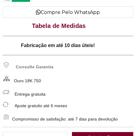
Compre Pelo WhatsApp
Tabela de Medidas
Fabricação em até 10 dias úteis!
Consulte Garantia
Ouro 18K 750
Entrega gratuita
Ajuste gratuito até 6 meses
Compromisso de satisfação: até 7 dias para devolução