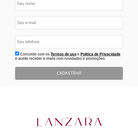
Concordo com os
Termos de uso
e
Politica de Privacidade
e aceito receber e-mails com novidades e promoções.
CADASTRAR