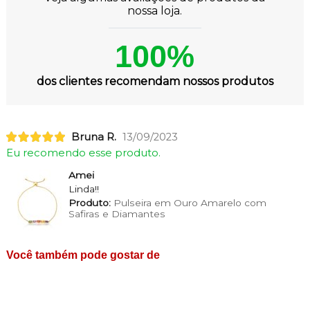
nossa loja.
100%
dos clientes recomendam nossos produtos
Bruna R.
13/09/2023
Eu recomendo esse produto.
Amei
Linda!!
Produto:
Pulseira em Ouro Amarelo com
Safiras e Diamantes
Você também pode gostar de