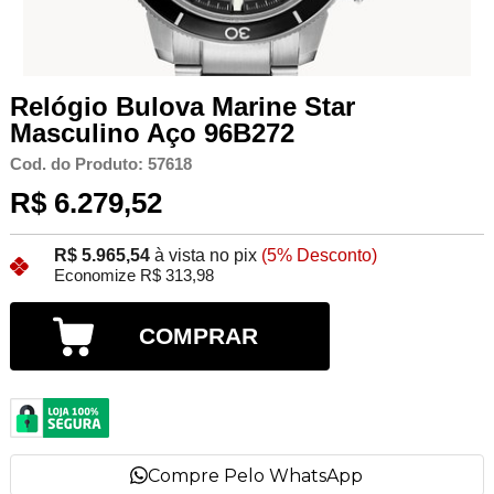
Relógio Bulova Marine Star
Masculino Aço 96B272
Cod. do Produto: 57618
R$ 6.279,52
R$ 5.965,54
à vista no pix
(5% Desconto)
Economize R$ 313,98
COMPRAR
Compre Pelo WhatsApp