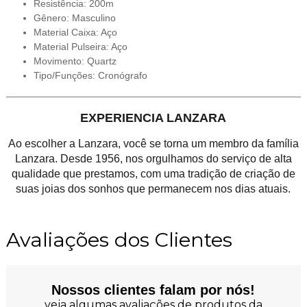
Resistência: 200m
Gênero: Masculino
Material Caixa: Aço
Material Pulseira: Aço
Movimento: Quartz
Tipo/Funções: Cronógrafo
EXPERIENCIA LANZARA
Ao escolher a Lanzara, você se torna um membro da família
Lanzara. Desde 1956, nos orgulhamos do serviço de alta
qualidade que prestamos, com uma tradição de criação de
suas joias dos sonhos que permanecem nos dias atuais.
Avaliações dos Clientes
Nossos clientes falam por nós!
veja algumas avaliações de produtos da