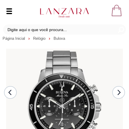
Página Inicial
Relógio
Bulova