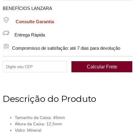
BENEFÍCIOS LANZARA
Consulte Garantia
Entrega Rápida
Compromisso de satisfação: até 7 dias para devolução
Descrição do Produto
Tamanho da Caixa: 45mm
Altura da Caixa: 12,5mm
Vidro: Mineral