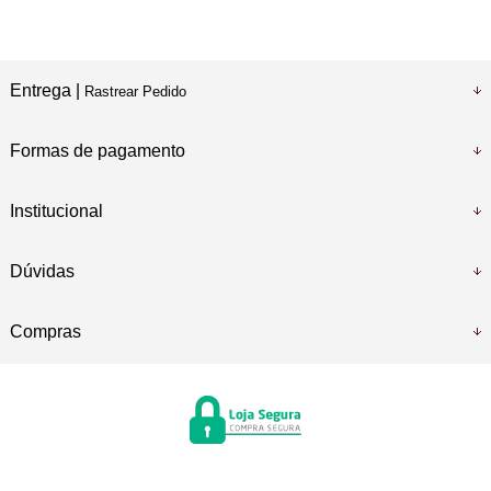
Entrega |
Rastrear Pedido
Formas de pagamento
Institucional
Dúvidas
Compras