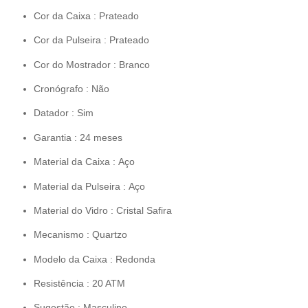
Cor da Caixa : Prateado
Cor da Pulseira : Prateado
Cor do Mostrador : Branco
Cronógrafo : Não
Datador : Sim
Garantia : 24 meses
Material da Caixa : Aço
Material da Pulseira : Aço
Material do Vidro : Cristal Safira
Mecanismo : Quartzo
Modelo da Caixa : Redonda
Resistência : 20 ATM
Sugestão : Masculino