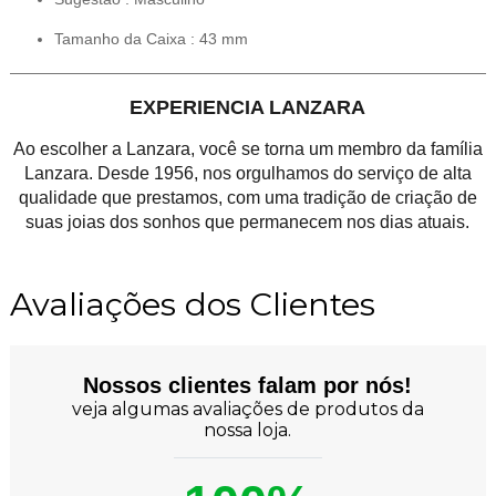
Tamanho da Caixa : 43 mm
EXPERIENCIA LANZARA
Ao escolher a Lanzara, você se torna um membro da família
Lanzara. Desde 1956, nos orgulhamos do serviço de alta
qualidade que prestamos, com uma tradição de criação de
suas joias dos sonhos que permanecem nos dias atuais.
Avaliações dos Clientes
Nossos clientes falam por nós!
veja algumas avaliações de produtos da
nossa loja.