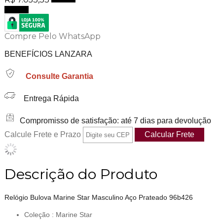
Comprar
Compre Pelo WhatsApp
BENEFÍCIOS LANZARA
Consulte Garantia
Entrega Rápida
Compromisso de satisfação: até 7 dias para devolução
Calcule Frete e Prazo
Descrição do Produto
Relógio Bulova Marine Star Masculino Aço Prateado 96b426
Coleção : Marine Star