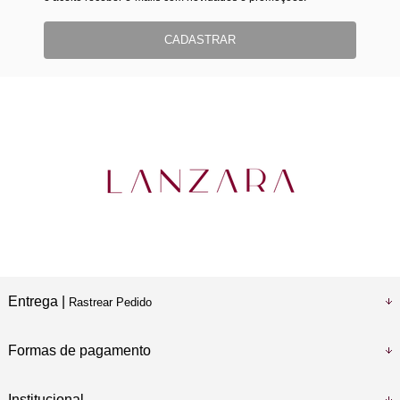
CADASTRAR
Entrega |
Rastrear Pedido
Formas de pagamento
Institucional