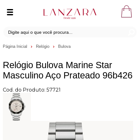
Página Inicial
Relógio
Bulova
Relógio Bulova Marine Star
Masculino Aço Prateado 96b426
Cod. do Produto: 57721