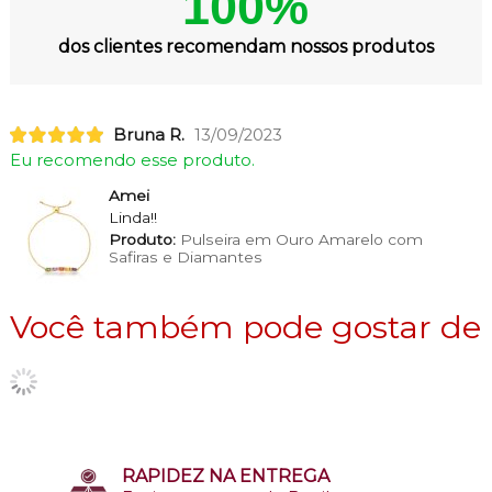
100%
dos clientes recomendam nossos produtos
Bruna R.
13/09/2023
Eu recomendo esse produto.
Amei
Linda!!
Produto:
Pulseira em Ouro Amarelo com
Safiras e Diamantes
Você também pode gostar de
RAPIDEZ NA ENTREGA