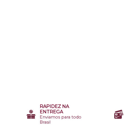
RAPIDEZ NA
ENTREGA
Enviamos para todo
Brasil