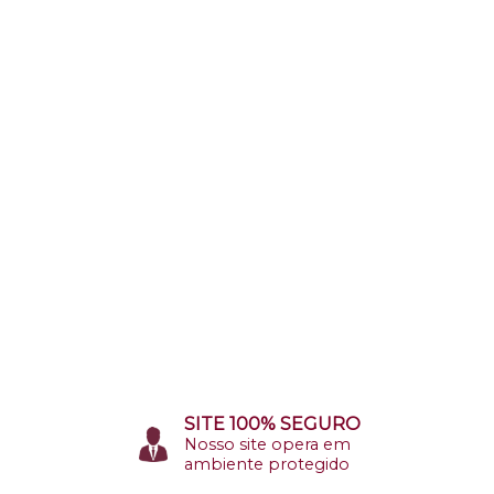
SITE 100% SEGURO
Nosso site opera em
ambiente protegido