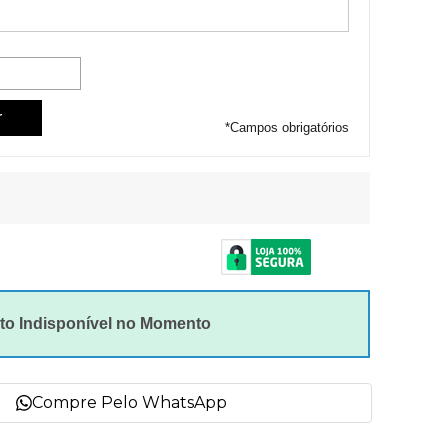
*
Campos obrigatórios
to Indisponível no Momento
Compre Pelo WhatsApp