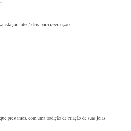
ia
isfação: até 7 dias para devolução
que prestamos, com uma tradição de criação de suas joias