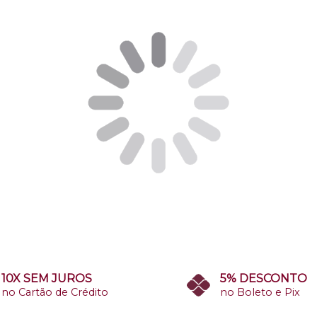
10X SEM JUROS
5% DESCONTO
no Cartão de Crédito
no Boleto e Pix