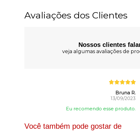
Avaliações dos Clientes
Nossos clientes fal
veja algumas avaliações de prod
Bruna R.
13/09/2023
Eu recomendo esse produto.
Você também pode gostar de