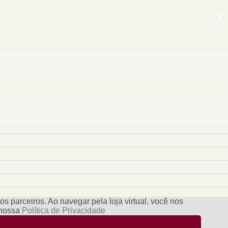
s parceiros. Ao navegar pela loja virtual, você nos
e nossa
Política de Privacidade