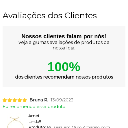
Avaliações dos Clientes
Nossos clientes falam por nós!
veja algumas avaliações de produtos da
nossa loja.
100%
dos clientes recomendam nossos produtos
Bruna R.
13/09/2023
Eu recomendo esse produto.
Amei
Linda!!
Produto:
Pulseira em Ouro Amarelo com