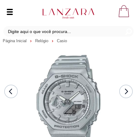
Página Inicial
Relógio
Casio