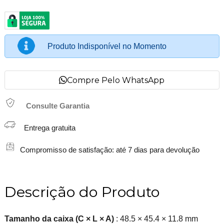
Produto Indisponível no Momento
Compre Pelo WhatsApp
Consulte Garantia
Entrega gratuita
Compromisso de satisfação: até 7 dias para devolução
Descrição do Produto
Tamanho da caixa (C × L × A)
: 48.5 × 45.4 × 11.8 mm