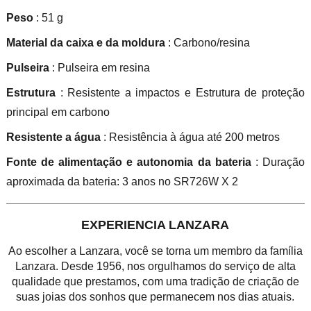
Peso
: 51 g
Material da caixa e da moldura
: Carbono/resina
Pulseira
: Pulseira em resina
Estrutura
: Resistente a impactos e Estrutura de proteção
principal em carbono
Resistente a água
: Resistência à água até 200 metros
Fonte de alimentação e autonomia da bateria
: Duração
aproximada da bateria: 3 anos no SR726W X 2
EXPERIENCIA LANZARA
Ao escolher a Lanzara, você se torna um membro da família
Lanzara. Desde 1956, nos orgulhamos do serviço de alta
qualidade que prestamos, com uma tradição de criação de
suas joias dos sonhos que permanecem nos dias atuais.