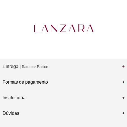
Entrega |
Rastrear Pedido
Formas de pagamento
Institucional
Dúvidas