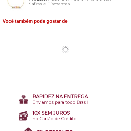
Safiras e Diamantes
Você também pode gostar de
RAPIDEZ NA ENTREGA
Enviamos para todo Brasil
10X SEM JUROS
no Cartão de Crédito