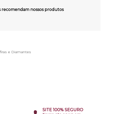
es recomendam nossos produtos
iras e Diamantes
SITE 100% SEGURO