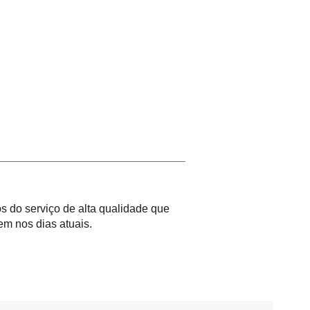
 do serviço de alta qualidade que
m nos dias atuais.