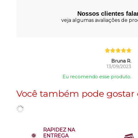
Nossos clientes fal
veja algumas avaliações de prod
Bruna R.
13/09/2023
Eu recomendo esse produto.
Você também pode gostar
RAPIDEZ NA
ENTREGA