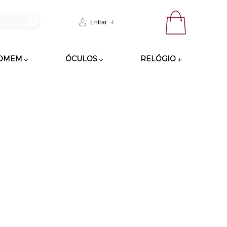
Entrar
OMEM
ÓCULOS
RELÓGIO