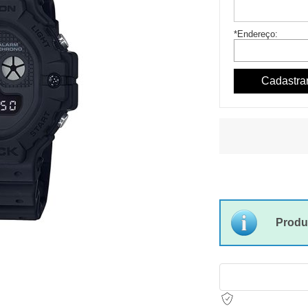
*Endereço:
Produ