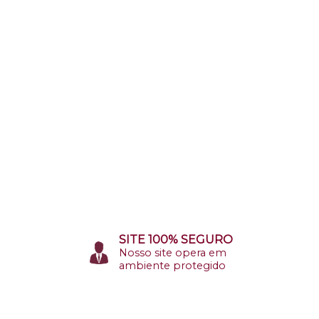
SITE 100% SEGURO
Nosso site opera em
ambiente protegido