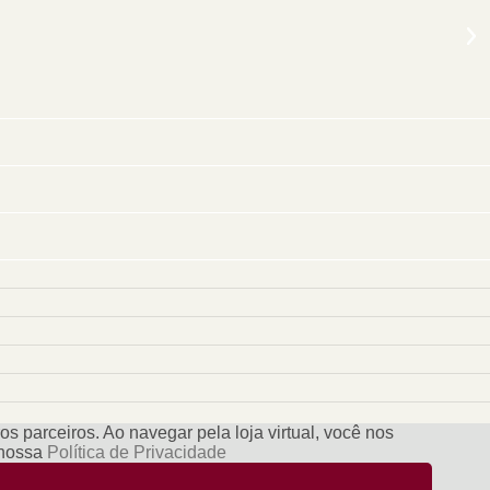
s parceiros. Ao navegar pela loja virtual, você nos
e nossa
Política de Privacidade