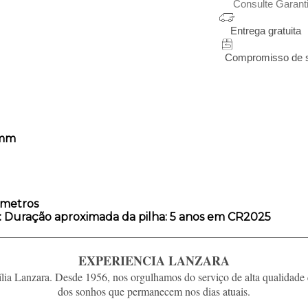
Consulte Garant
Entrega gratuita
Compromisso de sat
5 mm
 metros
: Duração aproximada da pilha: 5 anos em CR2025
EXPERIENCIA LANZARA
ia Lanzara. Desde 1956, nos orgulhamos do serviço de alta qualidade 
dos sonhos que permanecem nos dias atuais.