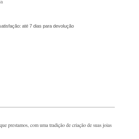
ia
isfação: até 7 dias para devolução
que prestamos, com uma tradição de criação de suas joias