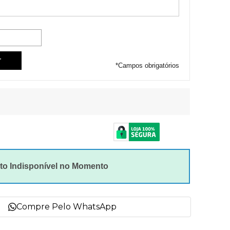
*
Campos obrigatórios
to Indisponível no Momento
Compre Pelo WhatsApp