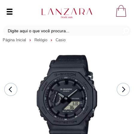
Página Inicial
Relógio
Casio