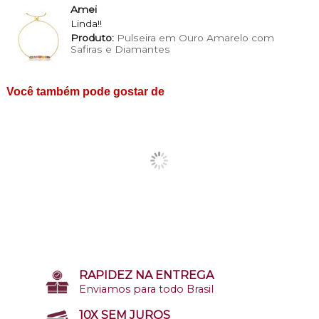
Amei
Linda!!
Produto:
Pulseira em Ouro Amarelo com
Safiras e Diamantes
Você também pode gostar de
RAPIDEZ NA ENTREGA
Enviamos para todo Brasil
10X SEM JUROS