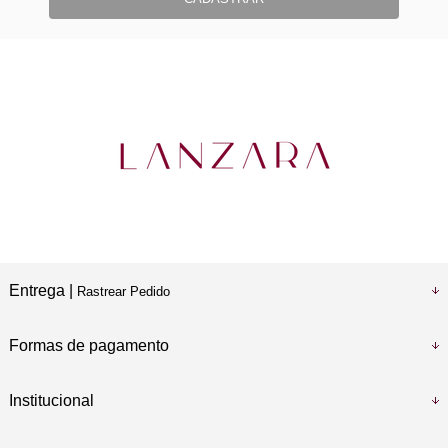
Entrega |
Rastrear Pedido
Formas de pagamento
Institucional