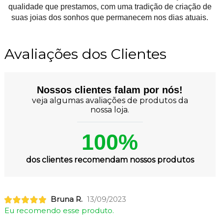
qualidade que prestamos, com uma tradição de criação de
suas joias dos sonhos que permanecem nos dias atuais.
Avaliações dos Clientes
Nossos clientes falam por nós!
veja algumas avaliações de produtos da
nossa loja.
100%
dos clientes recomendam nossos produtos
Bruna R.
13/09/2023
Eu recomendo esse produto.