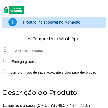
Produto Indisponível no Momento
Compre Pelo WhatsApp
Consulte Garantia
Entrega gratuita
Compromisso de satisfação: até 7 dias para devolução
Descrição do Produto
Tamanho da caixa (C × L × A)
: 48.5 × 45.4 × 11.8 mm