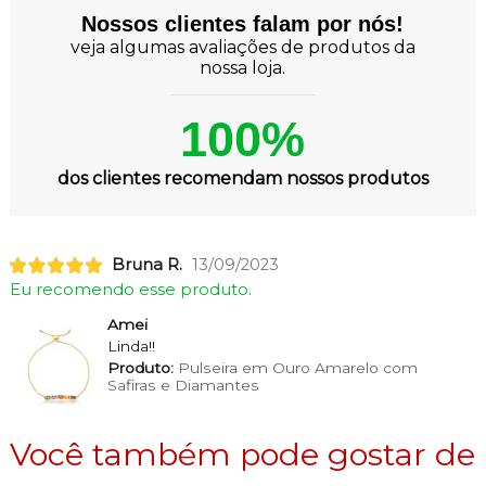
Nossos clientes falam por nós!
veja algumas avaliações de produtos da
nossa loja.
100%
dos clientes recomendam nossos produtos
Bruna R.
13/09/2023
Eu recomendo esse produto.
Amei
Linda!!
Produto:
Pulseira em Ouro Amarelo com
Safiras e Diamantes
Você também pode gostar de