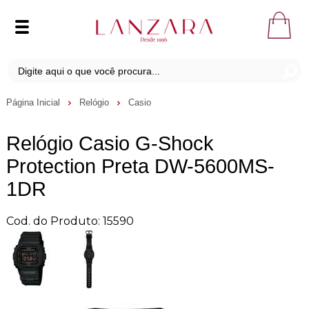
Página Inicial
Relógio
Casio
Relógio Casio G-Shock
Protection Preta DW-5600MS-
1DR
Cod. do Produto: 15590