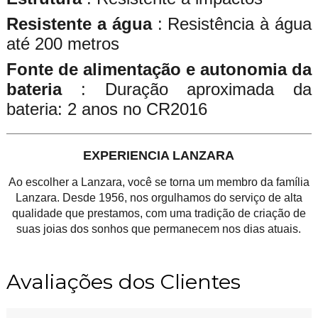
Resistente a água
: Resistência à água
até 200 metros
Fonte de alimentação e autonomia da
bateria
: Duração aproximada da
bateria: 2 anos no CR2016
EXPERIENCIA LANZARA
Ao escolher a Lanzara, você se torna um membro da família
Lanzara. Desde 1956, nos orgulhamos do serviço de alta
qualidade que prestamos, com uma tradição de criação de
suas joias dos sonhos que permanecem nos dias atuais.
Avaliações dos Clientes