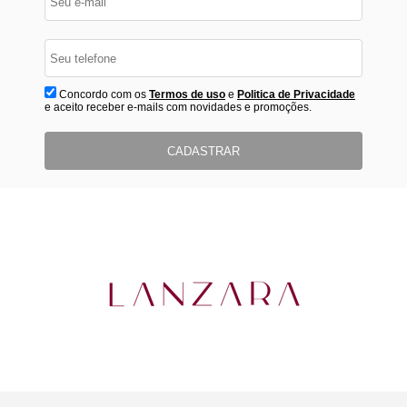
Concordo com os
Termos de uso
e
Politica de Privacidade
e aceito receber e-mails com novidades e promoções.
CADASTRAR