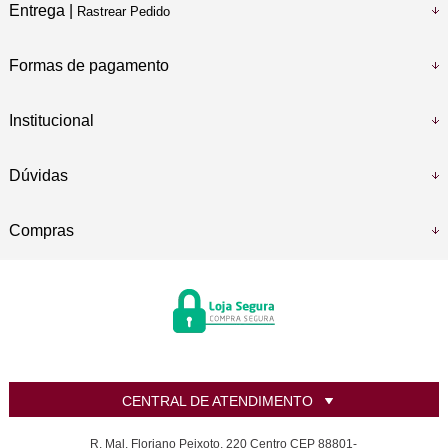
Entrega |
Rastrear Pedido
Formas de pagamento
Institucional
Dúvidas
Compras
CENTRAL DE ATENDIMENTO
R. Mal. Floriano Peixoto, 220 Centro CEP 88801-