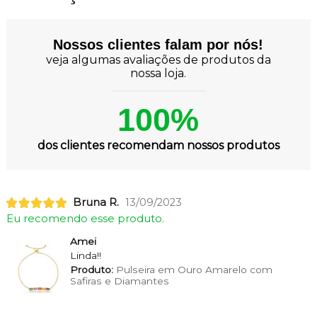
Nossos clientes falam por nós!
veja algumas avaliações de produtos da
nossa loja.
100%
dos clientes recomendam nossos produtos
Bruna R.
13/09/2023
Eu recomendo esse produto.
Amei
Linda!!
Produto:
Pulseira em Ouro Amarelo com
Safiras e Diamantes