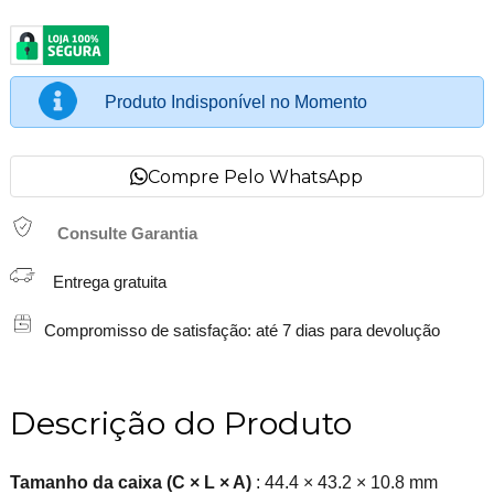
Produto Indisponível no Momento
Compre Pelo WhatsApp
Consulte Garantia
Entrega gratuita
Compromisso de satisfação: até 7 dias para devolução
Descrição do Produto
Tamanho da caixa (C × L × A)
: 44.4 × 43.2 × 10.8 mm