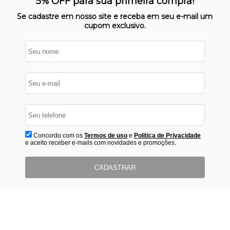
5% OFF para sua primeira compra!
protegido
Se cadastre em nosso site e receba em seu e-mail um
cupom exclusivo.
Concordo com os
Termos de uso
e
Politica de Privacidade
e aceito receber e-mails com novidades e promoções.
CADASTRAR