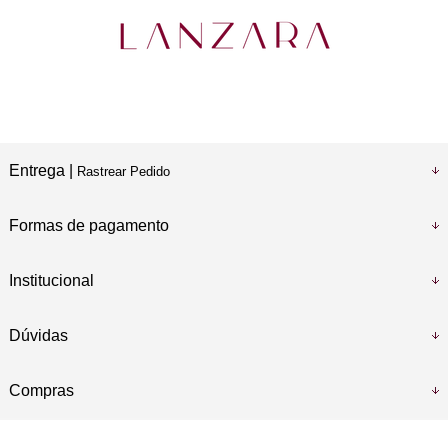
Entrega |
Rastrear Pedido
Formas de pagamento
Institucional
Dúvidas
Compras