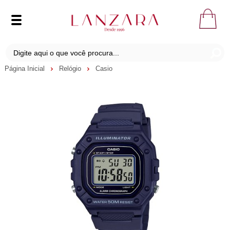
Página Inicial
Relógio
Casio