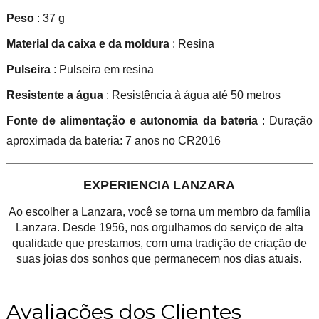
Peso
: 37 g
Material da caixa e da moldura
: Resina
Pulseira
: Pulseira em resina
Resistente a água
: Resistência à água até 50 metros
Fonte de alimentação e autonomia da bateria
: Duração
aproximada da bateria: 7 anos no CR2016
EXPERIENCIA LANZARA
Ao escolher a Lanzara, você se torna um membro da família
Lanzara. Desde 1956, nos orgulhamos do serviço de alta
qualidade que prestamos, com uma tradição de criação de
suas joias dos sonhos que permanecem nos dias atuais.
Avaliações dos Clientes