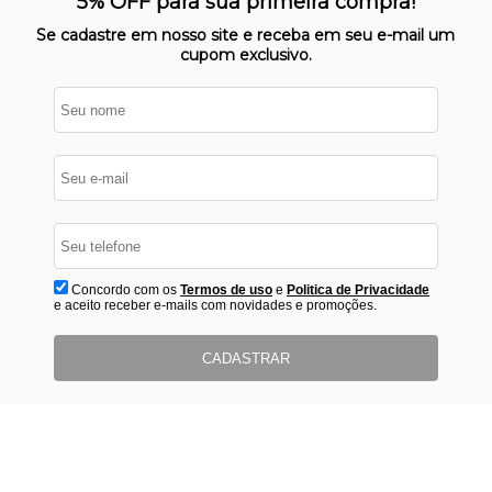
5% OFF para sua primeira compra!
protegido
Se cadastre em nosso site e receba em seu e-mail um
cupom exclusivo.
Concordo com os
Termos de uso
e
Politica de Privacidade
e aceito receber e-mails com novidades e promoções.
CADASTRAR