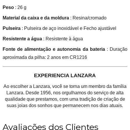
Peso
: 26 g
Material da caixa e da moldura
: Resina/cromado
Pulseira
: Pulseira de aço inoxidável e Fecho ajustável
Resistente a água
: Resistente à água
Fonte de alimentação e autonomia da bateria
: Duração
aproximada da pilha: 2 anos em CR1216
EXPERIENCIA LANZARA
Ao escolher a Lanzara, você se torna um membro da família
Lanzara. Desde 1956, nos orgulhamos do serviço de alta
qualidade que prestamos, com uma tradição de criação de
suas joias dos sonhos que permanecem nos dias atuais.
Avaliações dos Clientes