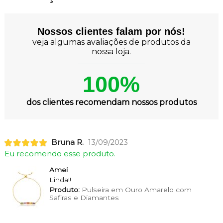
Nossos clientes falam por nós!
veja algumas avaliações de produtos da
nossa loja.
100%
dos clientes recomendam nossos produtos
Bruna R.
13/09/2023
Eu recomendo esse produto.
Amei
Linda!!
Produto:
Pulseira em Ouro Amarelo com
Safiras e Diamantes