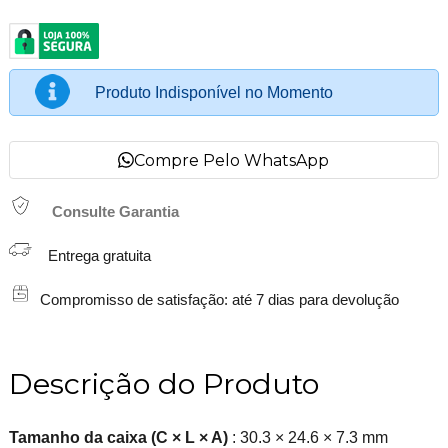
Produto Indisponível no Momento
Compre Pelo WhatsApp
Consulte Garantia
Entrega gratuita
Compromisso de satisfação: até 7 dias para devolução
Descrição do Produto
Tamanho da caixa (C × L × A)
: 30.3 × 24.6 × 7.3 mm