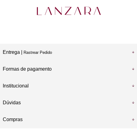
Entrega |
Rastrear Pedido
Formas de pagamento
Institucional
Dúvidas
Compras