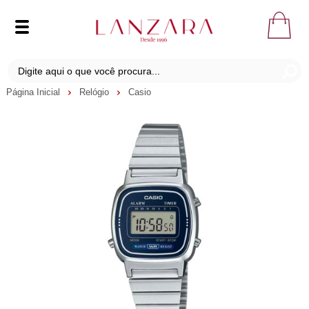
Página Inicial
Relógio
Casio