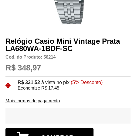
Relógio Casio Mini Vintage Prata
LA680WA-1BDF-SC
Cod. do Produto: 56214
R$ 348,97
R$ 331,52
à vista no pix
(5% Desconto)
Economize R$ 17,45
Mais formas de pagamento