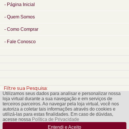
Página Inicial
Quem Somos
Como Comprar
Fale Conosco
x
Filtre sua Pesquisa:
Utilizamos seus dados para analisar e personalizar nossa
loja virtual durante a sua navegação e em serviços de
terceiros parceiros. Ao navegar pela loja virtual, você nos
autoriza a coletar tais informações através do cookies e
utilizá-las para estas finalidades. Em caso de dúvidas,
acesse nossa
Política de Privacidade
Entendi e Aceito