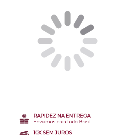
RAPIDEZ NA ENTREGA
Enviamos para todo Brasil
10X SEM JUROS