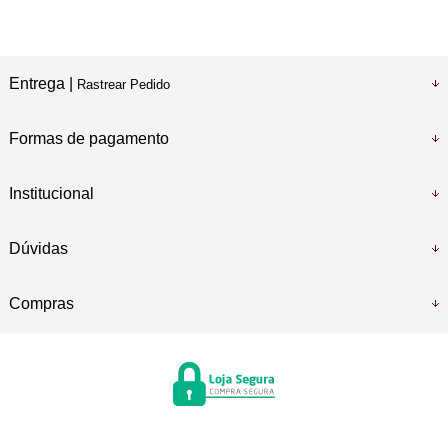
Entrega |
Rastrear Pedido
Formas de pagamento
Institucional
Dúvidas
Compras