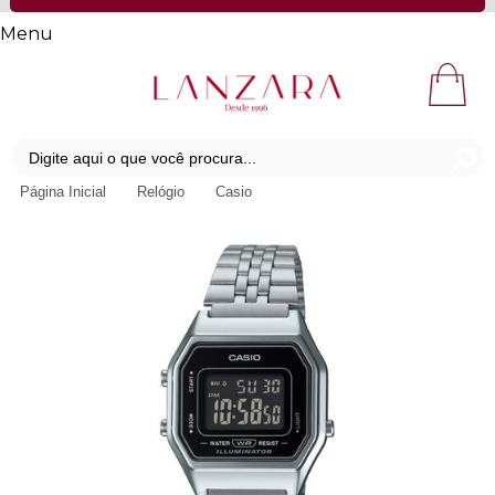
Menu
Página Inicial
Relógio
Casio