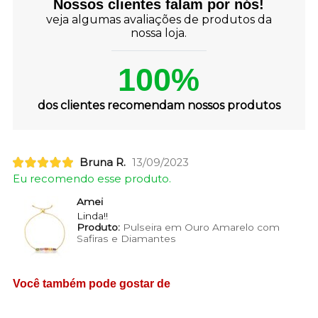
Nossos clientes falam por nós!
veja algumas avaliações de produtos da
nossa loja.
100%
dos clientes recomendam nossos produtos
Bruna R.
13/09/2023
Eu recomendo esse produto.
Amei
Linda!!
Produto:
Pulseira em Ouro Amarelo com
Safiras e Diamantes
Você também pode gostar de