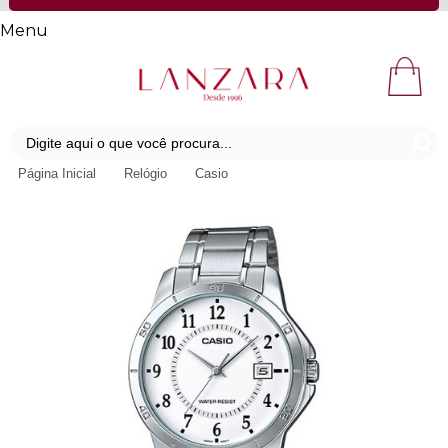
Menu
Página Inicial
Relógio
Casio