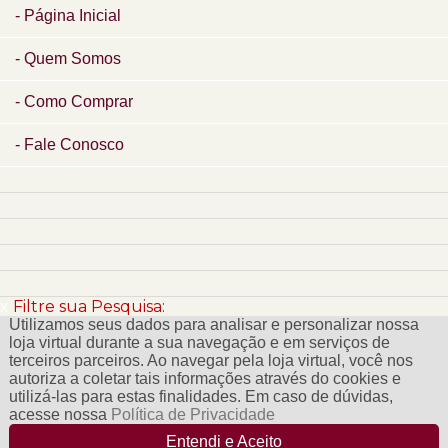
Página Inicial
Quem Somos
Como Comprar
Fale Conosco
x
Filtre sua Pesquisa:
Utilizamos seus dados para analisar e personalizar nossa
loja virtual durante a sua navegação e em serviços de
terceiros parceiros. Ao navegar pela loja virtual, você nos
autoriza a coletar tais informações através do cookies e
utilizá-las para estas finalidades. Em caso de dúvidas,
acesse nossa
Política de Privacidade
Entendi e Aceito