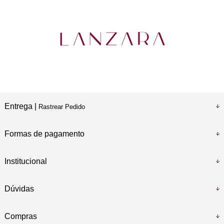
Entrega |
Rastrear Pedido
Formas de pagamento
Institucional
Dúvidas
Compras