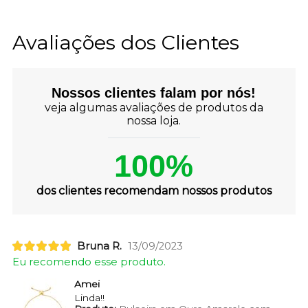
Avaliações dos Clientes
Nossos clientes falam por nós!
veja algumas avaliações de produtos da
nossa loja.
100%
dos clientes recomendam nossos produtos
Bruna R.
13/09/2023
Eu recomendo esse produto.
Amei
Linda!!