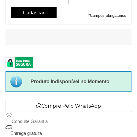
*
Campos obrigatórios
Produto Indisponível no Momento
Compre Pelo WhatsApp
Consulte Garantia
Entrega gratuita