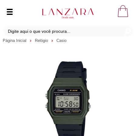
Página Inicial
Relógio
Casio