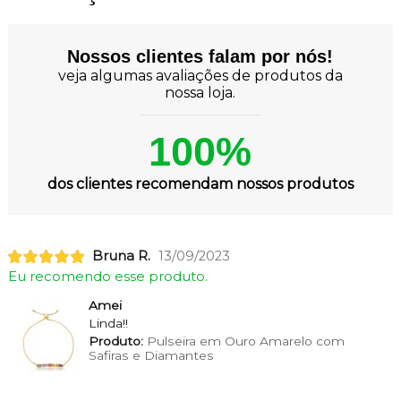
Nossos clientes falam por nós!
veja algumas avaliações de produtos da
nossa loja.
100%
dos clientes recomendam nossos produtos
Bruna R.
13/09/2023
Eu recomendo esse produto.
Amei
Linda!!
Produto:
Pulseira em Ouro Amarelo com
Safiras e Diamantes