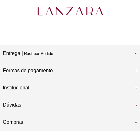
Entrega |
Rastrear Pedido
Formas de pagamento
Institucional
Dúvidas
Compras