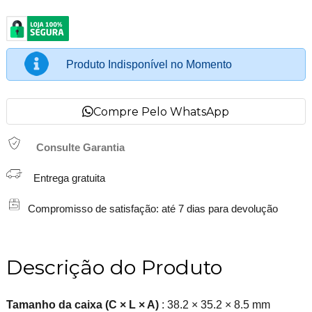
Produto Indisponível no Momento
Compre Pelo WhatsApp
Consulte Garantia
Entrega gratuita
Compromisso de satisfação: até 7 dias para devolução
Descrição do Produto
Tamanho da caixa (C × L × A)
: 38.2 × 35.2 × 8.5 mm