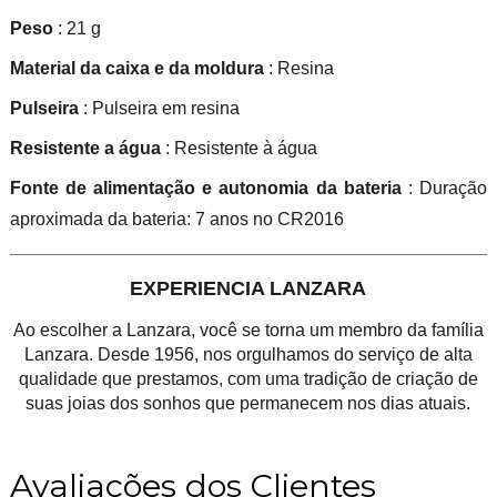
Peso
: 21 g
Material da caixa e da moldura
: Resina
Pulseira
: Pulseira em resina
Resistente a água
: Resistente à água
Fonte de alimentação e autonomia da bateria
: Duração
aproximada da bateria: 7 anos no CR2016
EXPERIENCIA LANZARA
Ao escolher a Lanzara, você se torna um membro da família
Lanzara. Desde 1956, nos orgulhamos do serviço de alta
qualidade que prestamos, com uma tradição de criação de
suas joias dos sonhos que permanecem nos dias atuais.
Avaliações dos Clientes