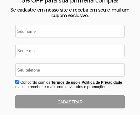
5% OFF para sua primeira compra!
protegido
Se cadastre em nosso site e receba em seu e-mail um
cupom exclusivo.
Concordo com os
Termos de uso
e
Politica de Privacidade
e aceito receber e-mails com novidades e promoções.
CADASTRAR