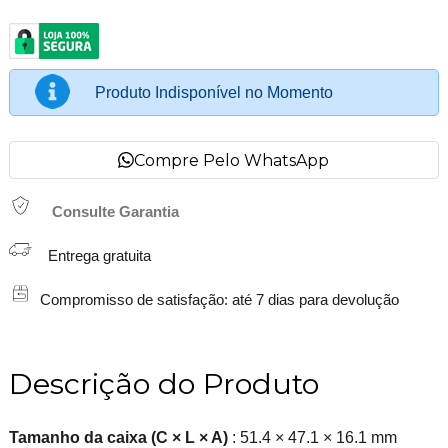
Produto Indisponível no Momento
Compre Pelo WhatsApp
Consulte Garantia
Entrega gratuita
Compromisso de satisfação: até 7 dias para devolução
Descrição do Produto
Tamanho da caixa (C × L × A)
: 51.4 × 47.1 × 16.1 mm