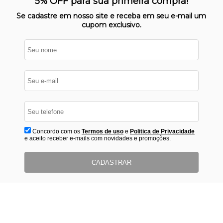
5% OFF para sua primeira compra!
protegido
Se cadastre em nosso site e receba em seu e-mail um
cupom exclusivo.
Concordo com os
Termos de uso
e
Politica de Privacidade
e aceito receber e-mails com novidades e promoções.
CADASTRAR