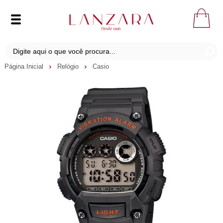
Página Inicial
Relógio
Casio