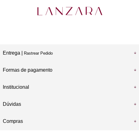
Entrega |
Rastrear Pedido
Formas de pagamento
Institucional
Dúvidas
Compras