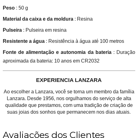
Peso
: 50 g
Material da caixa e da moldura
: Resina
Pulseira
: Pulseira em resina
Resistente a água
: Resistência à água até 100 metros
Fonte de alimentação e autonomia da bateria
: Duração
aproximada da bateria: 10 anos em CR2032
EXPERIENCIA LANZARA
Ao escolher a Lanzara, você se torna um membro da família
Lanzara. Desde 1956, nos orgulhamos do serviço de alta
qualidade que prestamos, com uma tradição de criação de
suas joias dos sonhos que permanecem nos dias atuais.
Avaliações dos Clientes