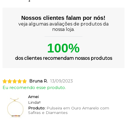
Nossos clientes falam por nós!
veja algumas avaliações de produtos da
nossa loja.
100%
dos clientes recomendam nossos produtos
Bruna R.
13/09/2023
Eu recomendo esse produto.
Amei
Linda!!
Produto:
Pulseira em Ouro Amarelo com
Safiras e Diamantes