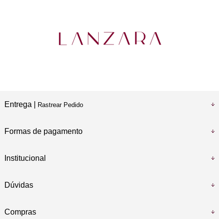
Entrega |
Rastrear Pedido
Formas de pagamento
Institucional
Dúvidas
Compras