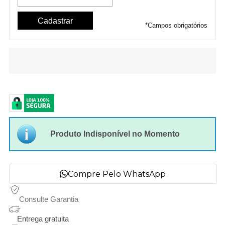
*
Campos obrigatórios
Produto Indisponível no Momento
Compre Pelo WhatsApp
Consulte Garantia
Entrega gratuita