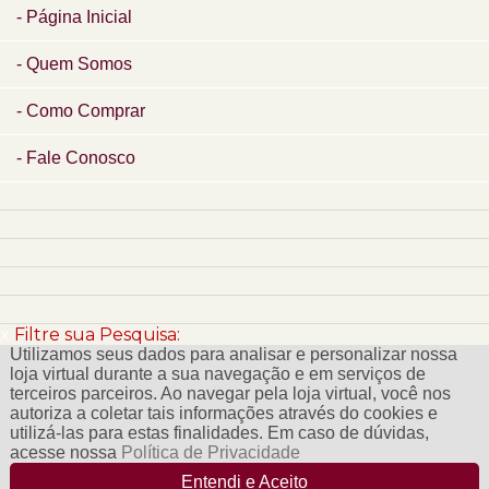
Página Inicial
Quem Somos
Como Comprar
Fale Conosco
x
Filtre sua Pesquisa:
Utilizamos seus dados para analisar e personalizar nossa
loja virtual durante a sua navegação e em serviços de
terceiros parceiros. Ao navegar pela loja virtual, você nos
autoriza a coletar tais informações através do cookies e
utilizá-las para estas finalidades. Em caso de dúvidas,
acesse nossa
Política de Privacidade
Entendi e Aceito