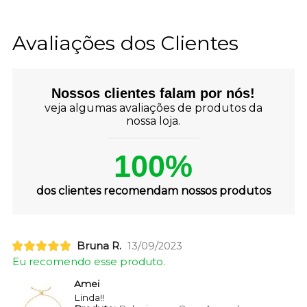
Avaliações dos Clientes
Nossos clientes falam por nós!
veja algumas avaliações de produtos da
nossa loja.
100%
dos clientes recomendam nossos produtos
Bruna R.
13/09/2023
Eu recomendo esse produto.
Amei
Linda!!