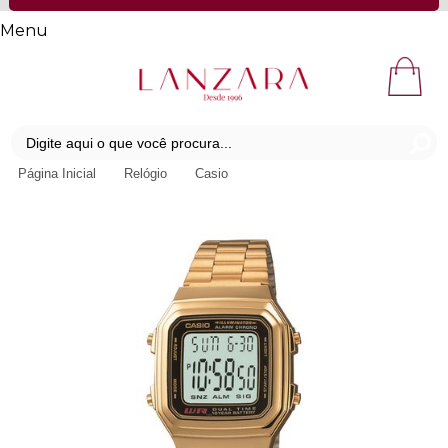
Menu
Página Inicial
Relógio
Casio