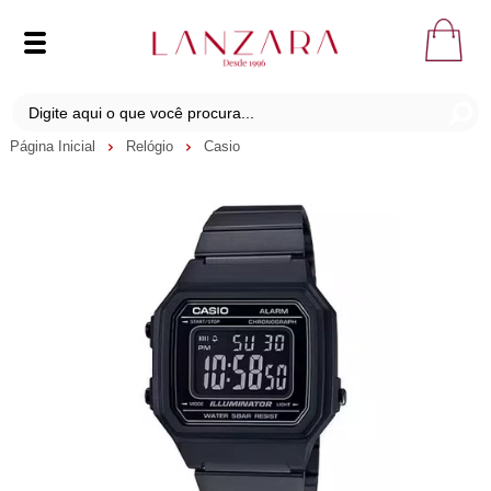
Página Inicial
Relógio
Casio