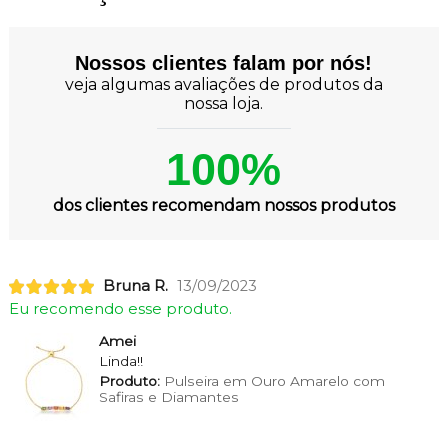
Nossos clientes falam por nós!
veja algumas avaliações de produtos da
nossa loja.
100%
dos clientes recomendam nossos produtos
Bruna R.
13/09/2023
Eu recomendo esse produto.
Amei
Linda!!
Produto:
Pulseira em Ouro Amarelo com
Safiras e Diamantes