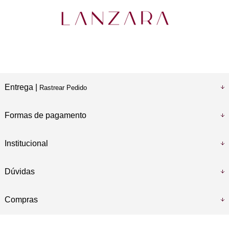
Entrega |
Rastrear Pedido
Formas de pagamento
Institucional
Dúvidas
Compras