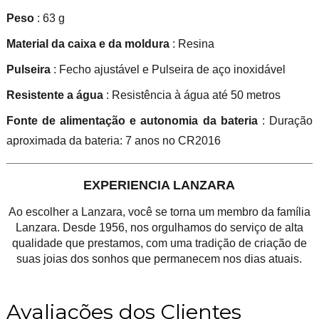
Peso
: 63 g
Material da caixa e da moldura
: Resina
Pulseira
: Fecho ajustável e Pulseira de aço inoxidável
Resistente a água
: Resistência à água até 50 metros
Fonte de alimentação e autonomia da bateria
: Duração
aproximada da bateria: 7 anos no CR2016
EXPERIENCIA LANZARA
Ao escolher a Lanzara, você se torna um membro da família
Lanzara. Desde 1956, nos orgulhamos do serviço de alta
qualidade que prestamos, com uma tradição de criação de
suas joias dos sonhos que permanecem nos dias atuais.
Avaliações dos Clientes