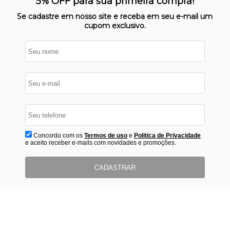
5% OFF para sua primeira compra!
protegido
Se cadastre em nosso site e receba em seu e-mail um
cupom exclusivo.
Concordo com os
Termos de uso
e
Politica de Privacidade
e aceito receber e-mails com novidades e promoções.
CADASTRAR