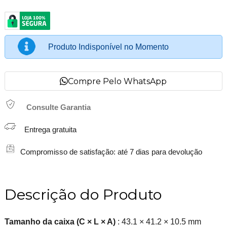
Produto Indisponível no Momento
Compre Pelo WhatsApp
Consulte Garantia
Entrega gratuita
Compromisso de satisfação: até 7 dias para devolução
Descrição do Produto
Tamanho da caixa (C × L × A)
: 43.1 × 41.2 × 10.5 mm