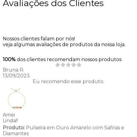
Avaliações dos Clientes
Nossos clientes falam por nós!
veja algumas avaliações de produtos da nossa loja.
100%
dos clientes recomendam nossos produtos
Bruna R.
13/09/2023
Eu recomendo esse produto.
Amei
Linda!!
Produto:
Pulseira em Ouro Amarelo com Safiras e
Diamantes