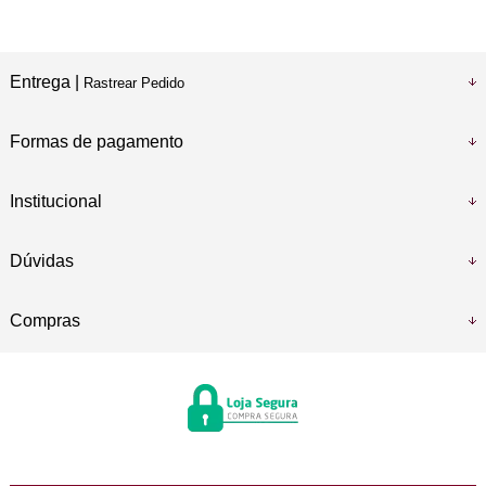
Entrega |
Rastrear Pedido
Formas de pagamento
Institucional
Dúvidas
Compras