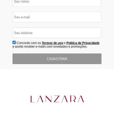
Concordo com os
Termos de uso
e
Politica de Privacidade
e aceito receber e-mails com novidades e promoções.
CADASTRAR