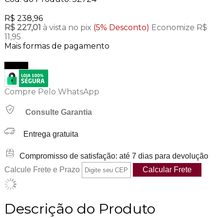
R$ 238,96
R$ 227,01
à vista no pix
(5% Desconto)
Economize R$
11,95
Mais formas de pagamento
Comprar
Compre Pelo WhatsApp
Consulte Garantia
Entrega gratuita
Compromisso de satisfação: até 7 dias para devolução
Calcule Frete e Prazo
Descrição do Produto