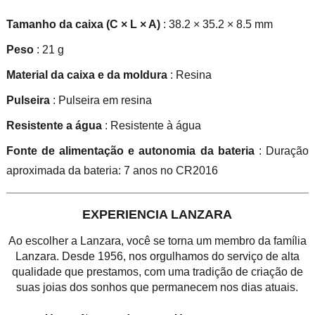
Tamanho da caixa (C × L × A)
: 38.2 × 35.2 × 8.5 mm
Peso
: 21 g
Material da caixa e da moldura
: Resina
Pulseira
: Pulseira em resina
Resistente a água
: Resistente à água
Fonte de alimentação e autonomia da bateria
: Duração
aproximada da bateria: 7 anos no CR2016
EXPERIENCIA LANZARA
Ao escolher a Lanzara, você se torna um membro da família
Lanzara. Desde 1956, nos orgulhamos do serviço de alta
qualidade que prestamos, com uma tradição de criação de
suas joias dos sonhos que permanecem nos dias atuais.