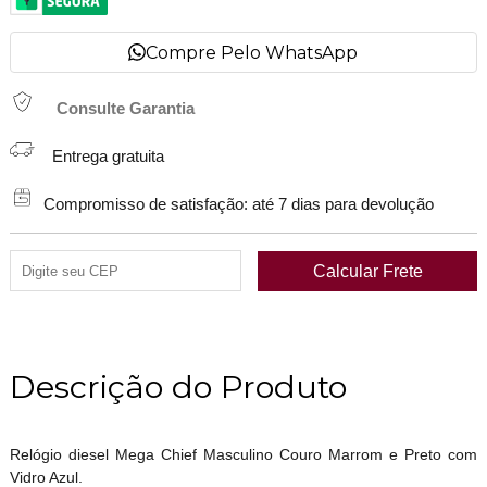
Compre Pelo WhatsApp
Consulte Garantia
Entrega gratuita
Compromisso de satisfação: até 7 dias para devolução
Descrição do Produto
Relógio diesel Mega Chief Masculino Couro Marrom e Preto com
Vidro Azul.