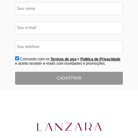
Concordo com os
Termos de uso
e
Politica de Privacidade
e aceito receber e-mails com novidades e promoções.
CADASTRAR