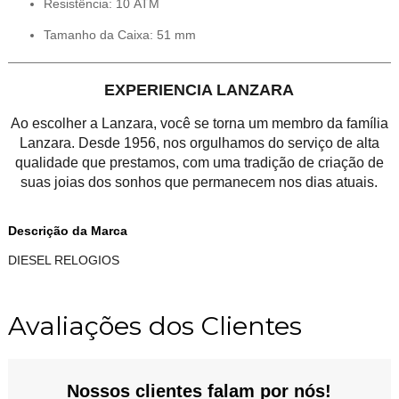
Resistência: 10 ATM
Tamanho da Caixa: 51 mm
EXPERIENCIA LANZARA
Ao escolher a Lanzara, você se torna um membro da família
Lanzara. Desde 1956, nos orgulhamos do serviço de alta
qualidade que prestamos, com uma tradição de criação de
suas joias dos sonhos que permanecem nos dias atuais.
Descrição da Marca
DIESEL RELOGIOS
Avaliações dos Clientes
Nossos clientes falam por nós!