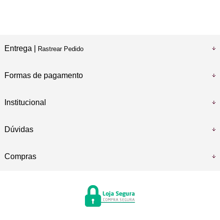
Entrega |
Rastrear Pedido
Formas de pagamento
Institucional
Dúvidas
Compras