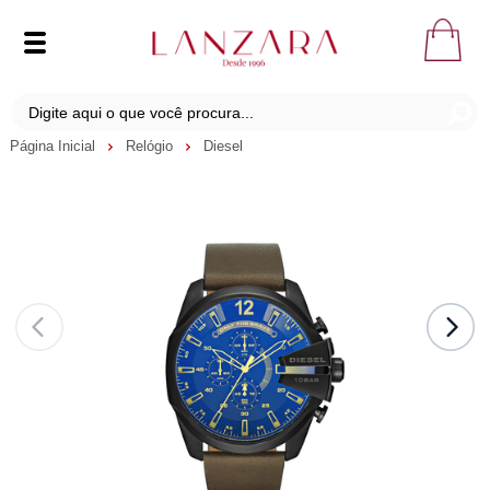
Página Inicial
Relógio
Diesel