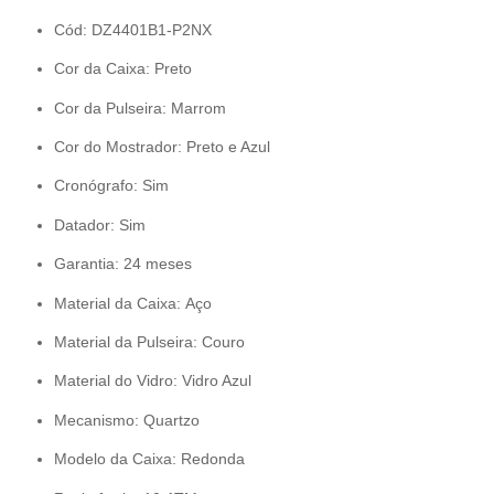
Cód: DZ4401B1-P2NX
Cor da Caixa: Preto
Cor da Pulseira: Marrom
Cor do Mostrador: Preto e Azul
Cronógrafo: Sim
Datador: Sim
Garantia: 24 meses
Material da Caixa: Aço
Material da Pulseira: Couro
Material do Vidro: Vidro Azul
Mecanismo: Quartzo
Modelo da Caixa: Redonda