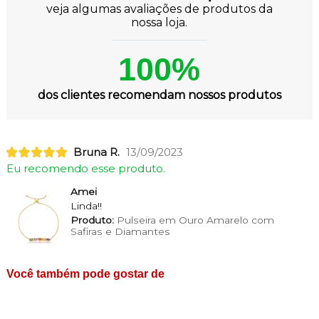
veja algumas avaliações de produtos da
nossa loja.
100%
dos clientes recomendam nossos produtos
Bruna R.
13/09/2023
Eu recomendo esse produto.
Amei
Linda!!
Produto:
Pulseira em Ouro Amarelo com
Safiras e Diamantes
Você também pode gostar de