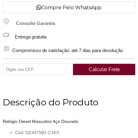
Compre Pelo WhatsApp
Consulte Garantia
Entrega gratuita
Compromisso de satisfação: até 7 dias para devolução
Descrição do Produto
Relógio Diesel Masculino Aço Dourado.
Cód: DZ4475B1-C1KX