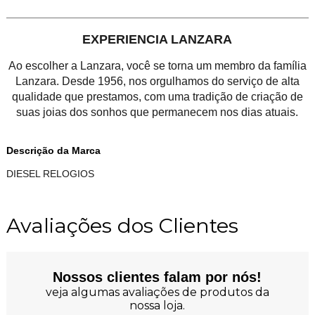
EXPERIENCIA LANZARA
Ao escolher a Lanzara, você se torna um membro da família
Lanzara. Desde 1956, nos orgulhamos do serviço de alta
qualidade que prestamos, com uma tradição de criação de
suas joias dos sonhos que permanecem nos dias atuais.
Descrição da Marca
DIESEL RELOGIOS
Avaliações dos Clientes
Nossos clientes falam por nós!
veja algumas avaliações de produtos da
nossa loja.