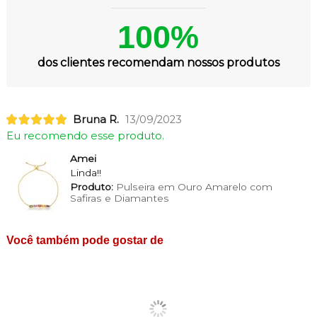
100%
dos clientes recomendam nossos produtos
Bruna R.
13/09/2023
Eu recomendo esse produto.
Amei
Linda!!
Produto:
Pulseira em Ouro Amarelo com
Safiras e Diamantes
Você também pode gostar de