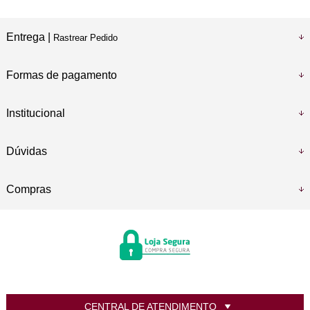
Entrega |
Rastrear Pedido
Formas de pagamento
Institucional
Dúvidas
Compras
CENTRAL DE ATENDIMENTO