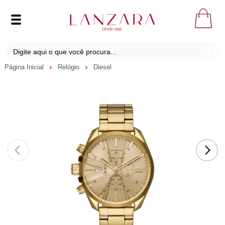
Página Inicial
Relógio
Diesel