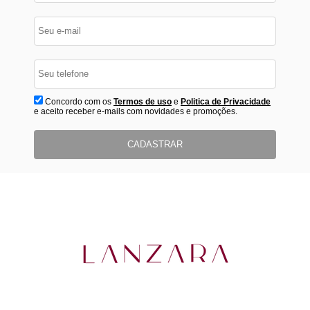
Concordo com os
Termos de uso
e
Politica de Privacidade
e aceito receber e-mails com novidades e promoções.
CADASTRAR