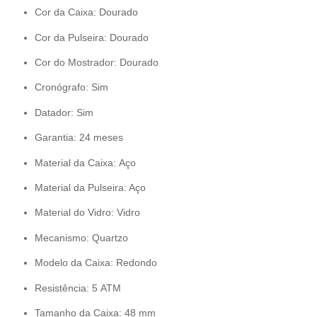
Cor da Caixa: Dourado
Cor da Pulseira: Dourado
Cor do Mostrador: Dourado
Cronógrafo: Sim
Datador: Sim
Garantia: 24 meses
Material da Caixa: Aço
Material da Pulseira: Aço
Material do Vidro: Vidro
Mecanismo: Quartzo
Modelo da Caixa: Redondo
Resistência: 5 ATM
Tamanho da Caixa: 48 mm