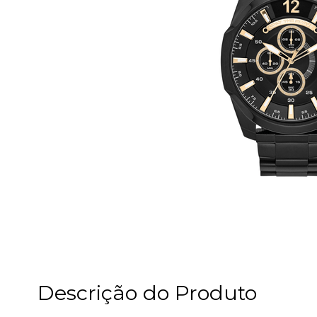
Descrição do Produto