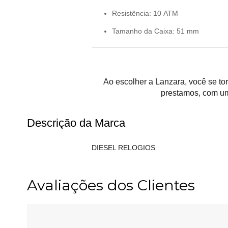
Resistência: 10 ATM
Tamanho da Caixa: 51 mm
Ao escolher a Lanzara, você se t
prestamos, com um
Descrição da Marca
DIESEL RELOGIOS
Avaliações dos Clientes