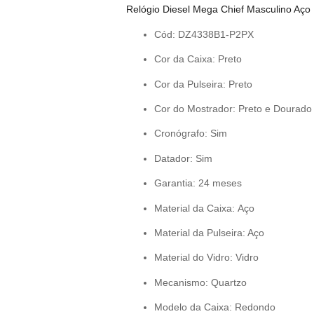
Relógio Diesel Mega Chief Masculino Aço
Cód: DZ4338B1-P2PX
Cor da Caixa: Preto
Cor da Pulseira: Preto
Cor do Mostrador: Preto e Dourado
Cronógrafo: Sim
Datador: Sim
Garantia: 24 meses
Material da Caixa: Aço
Material da Pulseira: Aço
Material do Vidro: Vidro
Mecanismo: Quartzo
Modelo da Caixa: Redondo