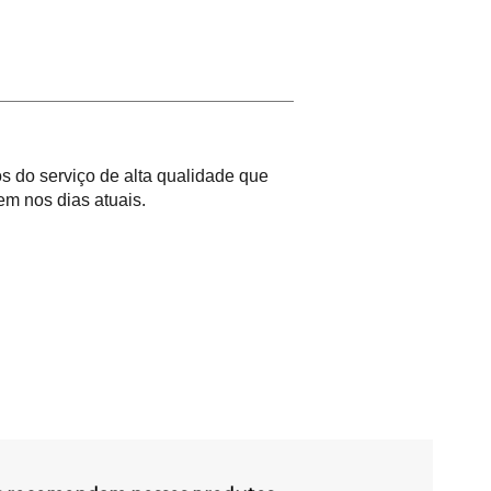
 do serviço de alta qualidade que
m nos dias atuais.