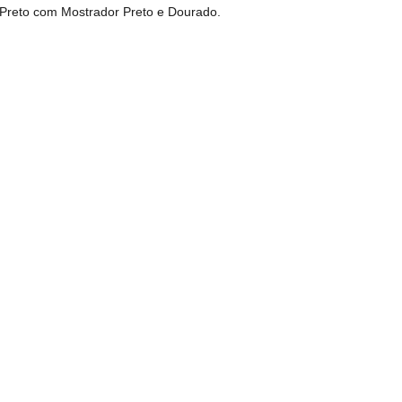
 Preto com Mostrador Preto e Dourado.