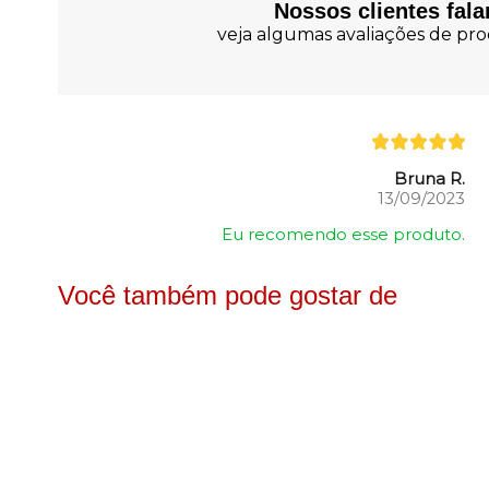
Nossos clientes fal
veja algumas avaliações de prod
Bruna R.
13/09/2023
Eu recomendo esse produto.
Você também pode gostar de