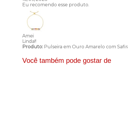
Eu recomendo esse produto.
Amei
Linda!!
Produto:
Pulseira em Ouro Amarelo com Safir
Você também pode gostar de