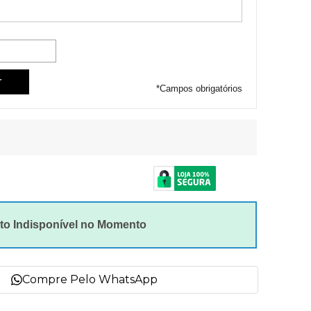
*
Campos obrigatórios
to Indisponível no Momento
Compre Pelo WhatsApp