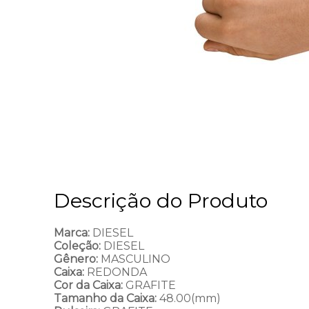
Descrição do Produto
Marca:
DIESEL
Coleção:
DIESEL
Gênero:
MASCULINO
Caixa:
REDONDA
Cor da Caixa:
GRAFITE
Tamanho da Caixa:
48.00(mm)