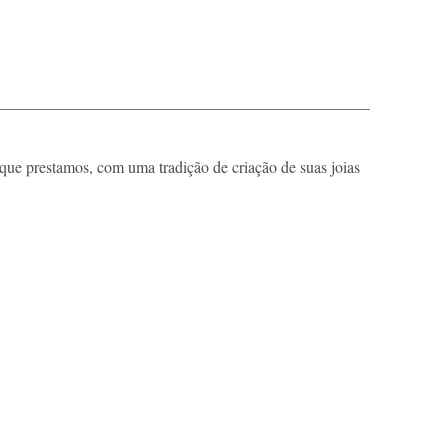
que prestamos, com uma tradição de criação de suas joias