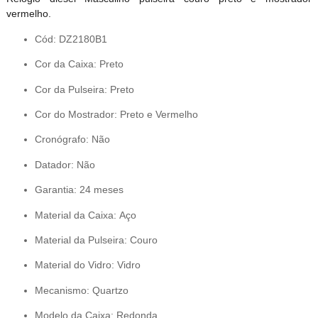
vermelho.
Cód: DZ2180B1
Cor da Caixa: Preto
Cor da Pulseira: Preto
Cor do Mostrador: Preto e Vermelho
Cronógrafo: Não
Datador: Não
Garantia: 24 meses
Material da Caixa: Aço
Material da Pulseira: Couro
Material do Vidro: Vidro
Mecanismo: Quartzo
Modelo da Caixa: Redonda