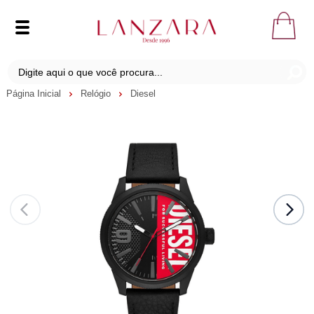
Página Inicial
Relógio
Diesel