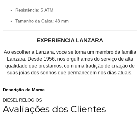
Resistência: 5 ATM
Tamanho da Caixa: 48 mm
EXPERIENCIA LANZARA
Ao escolher a Lanzara, você se torna um membro da família
Lanzara. Desde 1956, nos orgulhamos do serviço de alta
qualidade que prestamos, com uma tradição de criação de
suas joias dos sonhos que permanecem nos dias atuais.
Descrição da Marca
DIESEL RELOGIOS
Avaliações dos Clientes