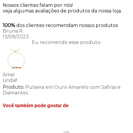
Nossos clientes falam por nós!
veja algumas avaliações de produtos da nossa loja.
100%
dos clientes recomendam nossos produtos
Bruna R.
13/09/2023
Eu recomendo esse produto.
Amei
Linda!!
Produto:
Pulseira em Ouro Amarelo com Safiras e
Diamantes
Você também pode gostar de