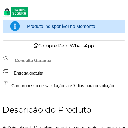
Produto Indisponível no Momento
Compre Pelo WhatsApp
Consulte Garantia
Entrega gratuita
Compromisso de satisfação: até 7 dias para devolução
Descrição do Produto
Relógio diesel Masculino pulseira couro preto e mostrador