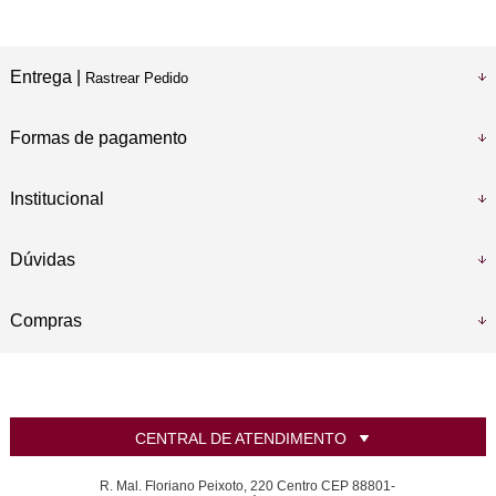
Entrega |
Rastrear Pedido
Formas de pagamento
Institucional
Dúvidas
Compras
CENTRAL DE ATENDIMENTO
R. Mal. Floriano Peixoto, 220 Centro CEP 88801-