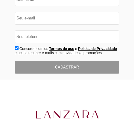
Concordo com os
Termos de uso
e
Politica de Privacidade
e aceito receber e-mails com novidades e promoções.
CADASTRAR