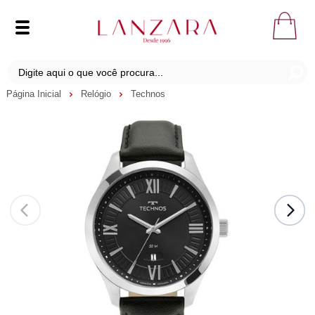
Página Inicial
Relógio
Technos