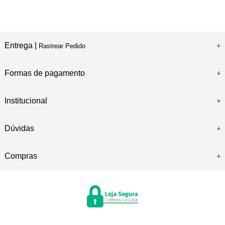
Entrega |
Rastrear Pedido
Formas de pagamento
Institucional
Dúvidas
Compras