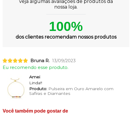
veja algumas avaliações de produtos da
nossa loja.
100%
dos clientes recomendam nossos produtos
Bruna R.
13/09/2023
Eu recomendo esse produto.
Amei
Linda!!
Produto:
Pulseira em Ouro Amarelo com
Safiras e Diamantes
Você também pode gostar de