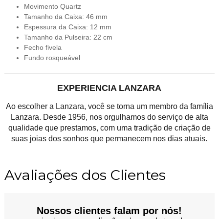
Movimento Quartz
Tamanho da Caixa: 46 mm
Espessura da Caixa: 12 mm
Tamanho da Pulseira: 22 cm
Fecho fivela
Fundo rosqueável
EXPERIENCIA LANZARA
Ao escolher a Lanzara, você se torna um membro da família
Lanzara. Desde 1956, nos orgulhamos do serviço de alta
qualidade que prestamos, com uma tradição de criação de
suas joias dos sonhos que permanecem nos dias atuais.
Avaliações dos Clientes
Nossos clientes falam por nós!