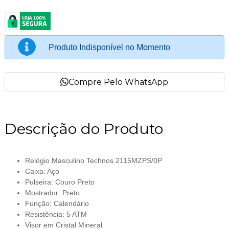
Produto Indisponível no Momento
Compre Pelo WhatsApp
Descrição do Produto
Relógio Masculino Technos 2115MZPS/0P
Caixa: Aço
Pulseira: Couro Preto
Mostrador: Preto
Função: Calendário
Resistência: 5 ATM
Visor em Cristal Mineral