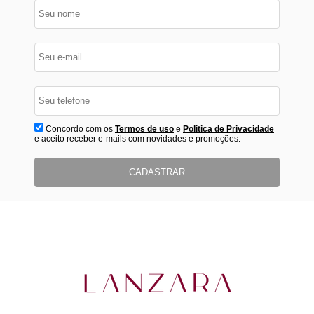
Concordo com os
Termos de uso
e
Politica de Privacidade
e aceito receber e-mails com novidades e promoções.
CADASTRAR