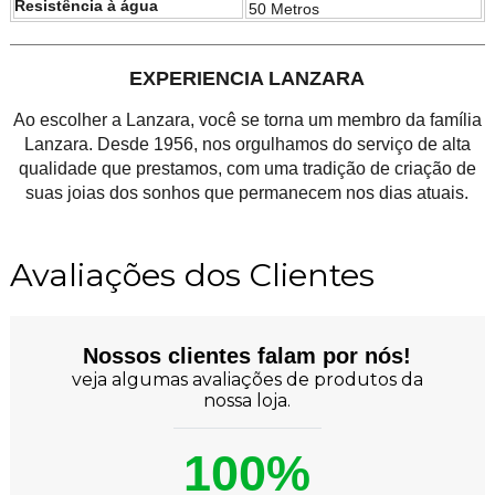
Resistência à água
50 Metros
EXPERIENCIA LANZARA
Ao escolher a Lanzara, você se torna um membro da família
Lanzara. Desde 1956, nos orgulhamos do serviço de alta
qualidade que prestamos, com uma tradição de criação de
suas joias dos sonhos que permanecem nos dias atuais.
Avaliações dos Clientes
Nossos clientes falam por nós!
veja algumas avaliações de produtos da
nossa loja.
100%