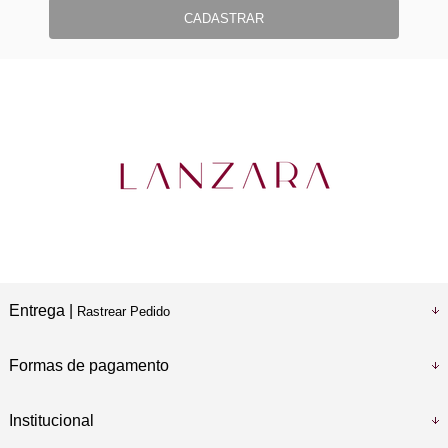
CADASTRAR
Entrega |
Rastrear Pedido
Formas de pagamento
Institucional