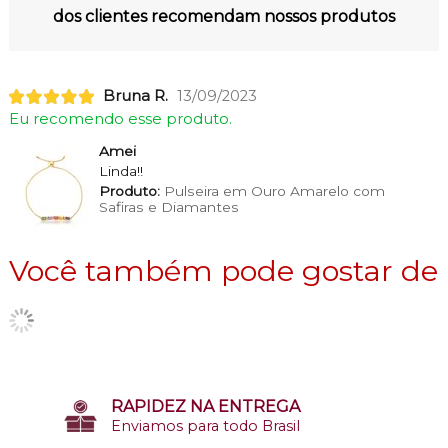
dos clientes recomendam nossos produtos
Bruna R.
13/09/2023
Eu recomendo esse produto.
Amei
Linda!!
Produto:
Pulseira em Ouro Amarelo com
Safiras e Diamantes
Você também pode gostar de
RAPIDEZ NA ENTREGA
Enviamos para todo Brasil