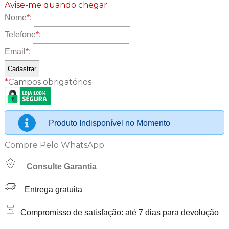
Avise-me quando chegar
Nome
*
:
Telefone
*
:
Email
*
:
*
Campos obrigatórios
Produto Indisponível no Momento
Compre Pelo WhatsApp
Consulte Garantia
Entrega gratuita
Compromisso de satisfação: até 7 dias para devolução